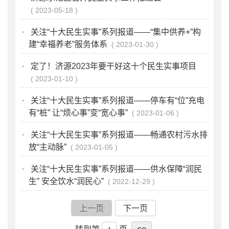
2023-05-18
·
关注“十大民生实事”系列报道——“集中供养+”构
建“幸福养老”服务体系
2023-01-30
·
定了！济源2023年要干好这十个民生实事项目
2023-01-10
·
关注“十大民生实事”系列报道——停车有“位”充电
有“桩” 让“烦心事”变“宽心事”
2023-01-06
·
关注“十大民生实事”系列报道——畅通农村污水排
放“主动脉”
2023-01-05
·
关注“十大民生实事”系列报道——供水保障“润民
生” 安全饮水“润民心”
2022-12-29
上一页
下一页