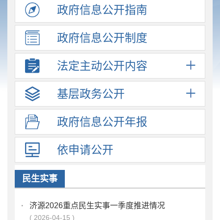
政府信息
公开指南
政府信息
公开制度
法定主动
公开内容
基层政务
公开
政府信息
公开年报
依申请公开
民生实事
·
济源2026重点民生实事一季度推进情况
2026-04-15