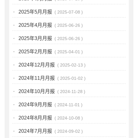
·
2025年5月月报
2025-07-08
·
2025年4月月报
2025-06-26
·
2025年3月月报
2025-06-26
·
2025年2月月报
2025-04-01
·
2024年12月月报
2025-02-13
·
2024年11月月报
2025-01-02
·
2024年10月月报
2024-11-28
·
2024年9月月报
2024-11-01
·
2024年8月月报
2024-10-08
·
2024年7月月报
2024-09-02