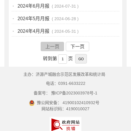
·
2024年6月月报
2024-07-31
·
2024年5月月报
2024-06-28
·
2024年4月月报
2024-05-31
上一页
下一页
转到第
页
主办：济源产城融合示范区发展改革和统计局
电话：0391-6633222
备案号： 豫ICP备2023003978号-1
豫公网安备： 41900102410932号
网站标识码：4190010027