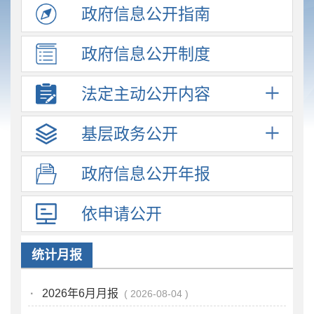
政府信息
公开指南
政府信息
公开制度
法定主动
公开内容
基层政务
公开
政府信息
公开年报
依申请公开
统计月报
·
2026年6月月报
2026-08-04