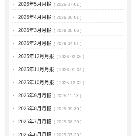
·
2026年5月月报
2026-07-01
·
2026年4月月报
2026-06-01
·
2026年3月月报
2026-05-06
·
2026年2月月报
2026-04-01
·
2025年12月月报
2026-02-06
·
2025年11月月报
2026-01-04
·
2025年10月月报
2025-12-02
·
2025年9月月报
2025-11-13
·
2025年8月月报
2025-09-30
·
2025年7月月报
2025-08-29
·
2025年6月月报
2025-07-29