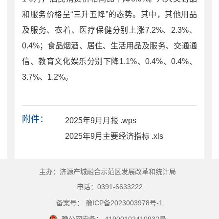
和服务价格呈“三升五降”的态势。其中，其他用品
及服务、衣着、医疗保健分别上涨7.2%、2.3%、
0.4%；食品烟酒、居住、生活用品及服务、交通通
信、教育文化娱乐分别下降1.1%、0.4%、0.4%、
3.7%、1.2%。
附件：
2025年9月月报 .wps
2025年9月主要经济指标 .xls
主办：济源产城融合示范区发展改革和统计局
电话：0391-6633222
备案号： 豫ICP备2023003978号-1
豫公网安备： 41900102410932号