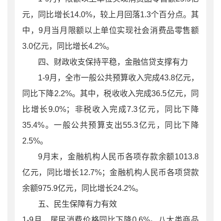
元，同比增长14.0%，较上月回落1.3个百分点。其
中，9月当月限额以上单位实现社会消费品零售额
3.0亿元，同比增长4.2%。
四、财政收支保持平稳，金融信贷支撑有力
1-9月，全市一般公共预算收入完成43.8亿元，
同比下降2.2%。其中，税收收入完成36.5亿元，同
比增长9.0%；非税收入完成7.3亿元，同比下降
35.4%。一般公共预算支出55.3亿元，同比下降
2.5%。
9月末，金融机构人民币各项存款余额1013.8
亿元，同比增长12.7%；金融机构人民币各项贷款
余额975.9亿元，同比增长24.2%。
五、民生保障有力有效
1-9月，居民消费价格同比下降0.6%。八大类商品