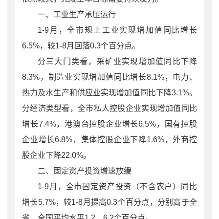
一、工业生产承压运行
1-9月，全市规上工业实现增加值同比增长
6.5%，较1-8月回落0.3个百分点。
分三大门类看，采矿业实现增加值同比下降
8.3%，制造业实现增加值同比增长8.1%，电力、
热力及水生产和供应业实现增加值同比下降3.1%。
分经济类型看，全市私人控股企业实现增加值同比
增长7.4%，港澳台控股企业增长6.5%，国有控股
企业增长6.8%，集体控股企业下降1.6%，外商控
股企业下降22.0%。
二、固定资产投资增速放缓
1-9月，全市固定资产投资（不含农户）同比
增长5.7%，较1-8月提高0.3个百分点，分别高于全
省、全国平均水平1.2、6.2个百分点。