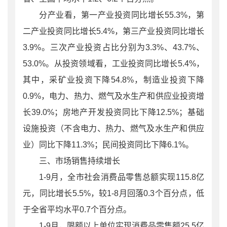
分产业看，第一产业投资同比增长55.3%，第
二产业投资同比增长5.4%，第三产业投资同比增长
3.9%。三次产业投资占比分别为3.3%、43.7%、
53.0%。从投资领域看，工业投资同比增长5.4%，
其中，采矿业投资下降54.8%，制造业投资下降
0.9%，电力、热力、燃气及水生产和供应业投资增
长39.0%；房地产开发投资同比下降12.5%；基础
设施投资（不含电力、热力、燃气及水生产和供应
业）同比下降11.3%；民间投资同比下降6.1%。
三、市场销售持续增长
1-9月，全市社会消费品零售总额实现115.8亿
元，同比增长5.5%，较1-8月回落0.3个百分点，低
于全省平均水平0.7个百分点。
1-9月，限额以上单位实现消费品零售额25.5亿