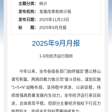
主题分类：
统计
发布机构：
发展改革和统计局
发布日期：
2025年11月13日
标 题：
​ 2025年9月月报
2025年9月月报
1-9月经济运行简析
今年以来，全市各级各部门始终锚定“愚公移山
谱写新篇、两高四着力做示范”奋斗目标，谋划实施
“1+5+N”战略布局，坚持稳中求进、以进促稳，持
续增强高质量发展内生动力，全市经济运行承压前
进，总体表现平稳，但部分主要经济指标下行压力
依然较大，完成全年目标需要持续发力。