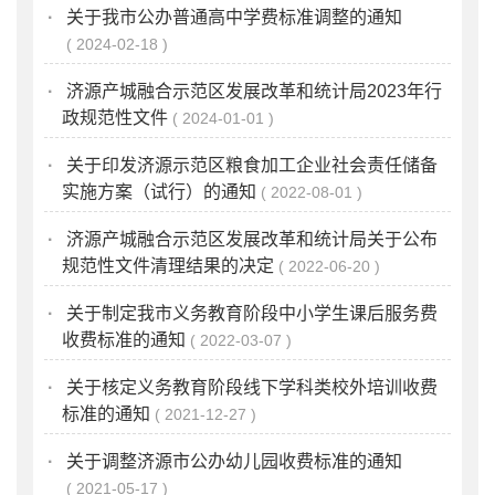
·
关于我市公办普通高中学费标准调整的通知
2024-02-18
·
济源产城融合示范区发展改革和统计局2023年行
政规范性文件
2024-01-01
·
关于印发济源示范区粮食加工企业社会责任储备
实施方案（试行）的通知
2022-08-01
·
济源产城融合示范区发展改革和统计局关于公布
规范性文件清理结果的决定
2022-06-20
·
关于制定我市义务教育阶段中小学生课后服务费
收费标准的通知
2022-03-07
·
关于核定义务教育阶段线下学科类校外培训收费
标准的通知
2021-12-27
·
关于调整济源市公办幼儿园收费标准的通知
2021-05-17