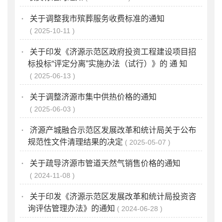
·
关于调整我市殡葬服务收费标准的通知
2025-10-11
·
关于印发《济源示范区政府投资工程建设项目招
标投标“评定分离”实施办法（试行）》的 通 知
2025-06-13
·
关于调整济源市集中供热价格的通知
2025-06-03
·
济源产城融合示范区发展改革和统计局关于公布
规范性文件清理结果的决定
2025-05-07
·
关于疏导济源市管道天然气销售价格的通知
2024-11-08
·
关于印发《济源示范区发展改革和统计局投资咨
询评估管理办法》的通知
2024-06-28