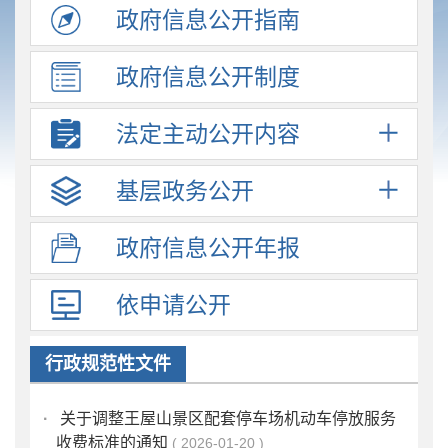
政府信息
公开指南
政府信息
公开制度
法定主动
公开内容
基层政务
公开
政府信息
公开年报
依申请公开
行政规范性文件
·
关于调整王屋山景区配套停车场机动车停放服务
收费标准的通知
2026-01-20