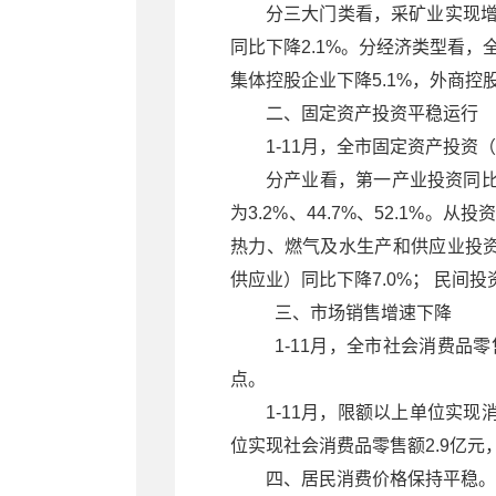
分三大门类看，采矿业实现增
同比下降2.1%。分经济类型看，
集体控股企业下降5.1%，外商控股
二、固定资产投资平稳运行
1-11月，全市固定资产投资（
分产业看，第一产业投资同比增
为3.2%、44.7%、52.1%
热力、燃气及水生产和供应业投资
供应业）同比下降7.0%； 民间投资
三、市场销售增速下降
1-11月，全市社会消费品零售
点。
1-11月，限额以上单位实现消
位实现社会消费品零售额2.9亿元，
四、居民消费价格保持平稳。