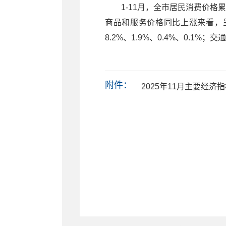
1-11月，全市居民消费价格
商品和服务价格同比上涨来看，
8.2%、1.9%、0.4%、0.1%
附件：
2025年11月主要经济指标 