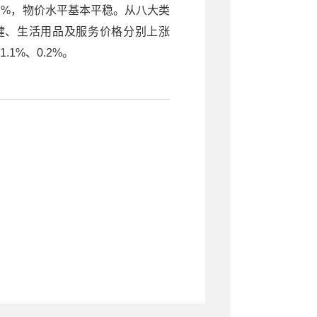
0.2%，物价水平基本平稳。从八大类
健、生活用品及服务价格分别上涨
.1%、0.2%。