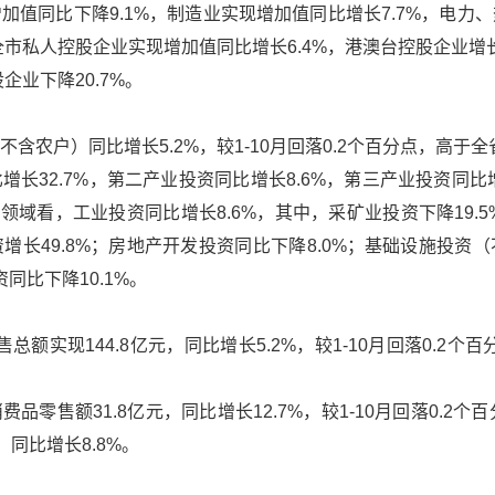
加值同比下降9.1%，制造业实现增加值同比增长7.7%，电力
全市私人控股企业实现增加值同比增长6.4%，港澳台控股企业增长6
企业下降20.7%。
不含农户）同比增长5.2%，较1-10月回落0.2个百分点，高于全
长32.7%，第二产业投资同比增长8.6%，第三产业投资同比
。从投资领域看，工业投资同比增长8.6%，其中，采矿业投资下降19.
增长49.8%；房地产开发投资同比下降8.0%；基础设施投资
同比下降10.1%。
总额实现144.8亿元，同比增长5.2%，较1-10月回落0.2个
费品零售额31.8亿元，同比增长12.7%，较1-10月回落0.2
 同比增长8.8%。