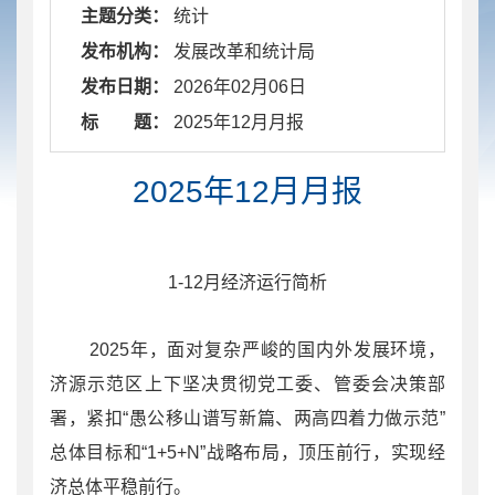
主题分类：
统计
发布机构：
发展改革和统计局
发布日期：
2026年02月06日
标 题：
​ 2025年12月月报
2025年12月月报
1-12月经济运行简析
2025年，面对复杂严峻的国内外发展环境，
济源示范区上下坚决贯彻党工委、管委会决策部
署，紧扣“愚公移山谱写新篇、两高四着力做示范”
总体目标和“1+5+N”战略布局，顶压前行，实现经
济总体平稳前行。