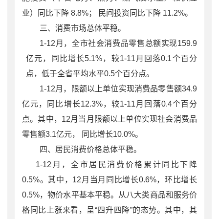
业）同比下降 8.8%； 民间投资同比下降 11.2%。
三、消费市场总体平稳。
1-12月，全市社会消费品零售总额实现159.9
亿元，同比增长5.1%，较1-11月回落0.1个百分
点，低于全省平均水平0.5个百分点。
1-12月，限额以上单位实现消费品零售额34.9
亿元，同比增长12.3%，较1-11月回落0.4个百分
点。其中，12月当月限额以上单位实现社会消费品
零售额3.1亿元， 同比增长10.0%。
四、居民消费价格总体平稳。
1-12月，全市居民消费价格累计同比下降
0.5%。其中，12月当月同比增长0.6%，环比增长
0.5%，物价水平基本平稳。从八大类商品和服务价
格同比上涨来看，呈“四升四降”的态势。其中，其