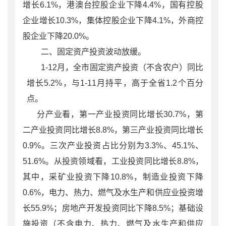
增长6.1%，港澳台控股企业下降4.4%，国有控股
企业增长10.3%，集体控股企业下降4.1%，外商控
股企业下降20.0%。
二、固定资产投资波动放缓。
1-12月，全市固定资产投资（不含农户）同比
增长5.2%，与1-11月持平，高于全省1.2个百分
点。
分产业看，第一产业投资同比增长30.7%，第
二产业投资同比增长8.8%，第三产业投资同比增长
0.9%。三次产业投资占比分别为3.3%、45.1%、
51.6%。从投资领域看，工业投资同比增长8.8%，
其中，采矿业投资下降10.8%，制造业投资下降
0.6%，电力、热力、燃气及水生产和供应业投资增
长55.9%；房地产开发投资同比下降8.5%；基础设
施投资（不含电力、热力、燃气及水生产和供应