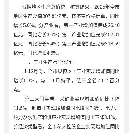
根据地区生产总值统一核算结果，2025年全市
地区生产总值807.81亿元，按不变价格计算，同比
增长5.0%。分产业看，第一产业增加值完成26.40
亿元，同比增长3.6%；第二产业增加值完成462.81
亿元，同比增长5.4%；第三产业增加值完成318.59
亿元，同比增长4.6%。
一、工业生产承压运行。
1-12月份，全市规模以上工业实现增加值同比
增长6.3%，与1-11月持平，低于全省2.1个百分
点。
分三大门类看，采矿业实现增加值同比下降
11.6%，制造业实现增加值同比增长7.9%，电力、
热力及水生产和供应业实现增加值同比下降3.1%。
分经济类型看，全市私人控股企业实现增加值同比