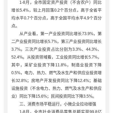
1-8月，全市固定资产投资（不含农户）同比
增长5.4%，较上月回落0.2个百分点，高于全省平
均水平0.7个百分点，高于全国平均水平4.9个百分
点。
从产业看，第一产业投资同比增长73.9%，第
二产业投资同比增长5.7%，第三产业投资同比增长
3.7%。三次产业投资占比分别为3.3%、44.3%、
52.4%。从投资领域看，工业投资同比增长5.7%，
其中，采矿业投资下降11.8%，制造业投资下降
0.5%，电力、热力、燃气及水生产和供应业投资增
长32.8%；房地产开发投资同比下降12.4%；基础
设施投资（不含电力、热力、燃气及水生产和供应
业）同比下降15.6%；民间投资同比下降3.5%。
三、消费市场平稳运行，小微企业拉动增强
1-8月，全市社会消费品零售总额实现99.8亿