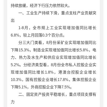
持续放缓，经济下行压力依然较大。
一、工业生产持续下滑，重点支柱产业贡献突
出
1-8月，全市规上工业实现增加值同比增长
6.8%，较上月回落0.3个百分点。
分三大门类看，8月份采矿业实现增加值同比
下降15.3%，制造业实现增加值同比增长5.8%，电
力、热力及水生产和供应业实现增加值同比增长
5.2%。分经济类型看，8月份全市私人控股企业实
现增加值同比增长1.8%，港澳台控股企业增长
10.3%，国有控股企业增长17.8%，集体控股企业
下降5.1%，外商控股企业下降7.5%。
二、固定资产投资平稳增长，重点项目支撑有
力