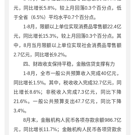
元，同比增长5.8%，较上月回落0.3个百分点，低
于全省（6.5%）平均水平0.7个百分点。
1-8月，限额以上单位实现消费品零售额22.4亿
元，同比增长15.3%，较上月回落0.3个百分点。其
中，8月当月限额以上单位实现社会消费品零售额
2.7亿元，同比增长9.2%。
四、财政收支保持平稳，金融信贷支撑有力
1-8月，全市一般公共预算收入完成40亿元，
同比增长1.5%。其中，税收收入完成32.7亿元，同
比增长8.6%；非税收入完成7.3亿元，同比下降
21.6%。一般公共预算支出47.7亿元，同比下降
3.4%。
8月末，金融机构人民币各项存款余额986.7亿
元，同比增长11.7%；金融机构人民币各项贷款余