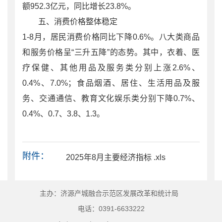
额952.3亿元，同比增长23.8%。
五、消费价格整体稳定
1-8月，居民消费价格同比下降0.6%。八大类商品
和服务价格呈“三升五降”的态势。其中，衣着、医
疗保健、其他用品及服务类分别上涨2.6%、
0.4%、7.0%；食品烟酒、居住、生活用品及服
务、交通通信、教育文化娱乐类分别下降0.7%、
0.4%、0.7、3.8、1.3。
附件：
2025年8月主要经济指标 .xls
主办：济源产城融合示范区发展改革和统计局
电话：0391-6633222