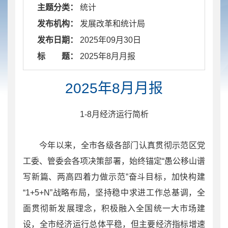
主题分类：
统计
发布机构：
发展改革和统计局
发布日期：
2025年09月30日
标 题：
​ 2025年8月月报
2025年8月月报
1-8月经济运行简析
今年以来，全市各级各部门认真贯彻示范区党
工委、管委会各项决策部署，始终锚定“愚公移山谱
写新篇、两高四着力做示范”奋斗目标，加快构建
“1+5+N”战略布局，坚持稳中求进工作总基调，全
面贯彻新发展理念，积极融入全国统一大市场建
设，全市经济运行总体平稳，但主要经济指标增速