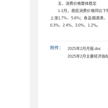
五、消费价格整体稳定
1-2月，居民消费价格同比
上涨1.7%、5.6%；食品烟酒
0.3%、2.4%、3.0%、1.2%。
附件：
2025年2月月报.doc
2025年2月主要经济指标.