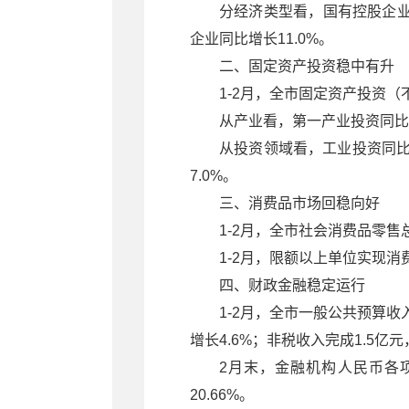
分经济类型看，国有控股企业增
企业同比增长11.0%。
二、固定资产投资稳中有升
1-2月，全市固定资产投资（
从产业看，第一产业投资同比增
从投资领域看，工业投资同比增
7.0%。
三、消费品市场回稳向好
1-2月，全市社会消费品零售总
1-2月，限额以上单位实现消费
四、财政金融稳定运行
1-2月，全市一般公共预算收
增长4.6%；非税收入完成1.5亿元
2月末，金融机构人民币各项存
20.66%。