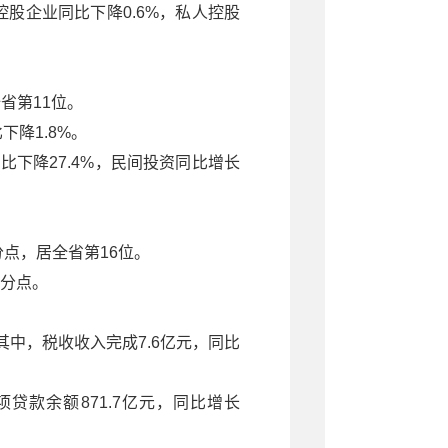
控股企业同比下降0.6%，私人控股
全省第11位。
下降1.8%。
比下降27.4%，民间投资同比增长
百分点，居全省第16位。
百分点。
其中，税收收入完成7.6亿元，同比
。
项贷款余额871.7亿元，同比增长