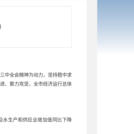
日
三中全会精神为动力，坚持稳中求
进、聚力攻坚，全市经济运行总体
。
力及水生产和供应业增加值同比下降