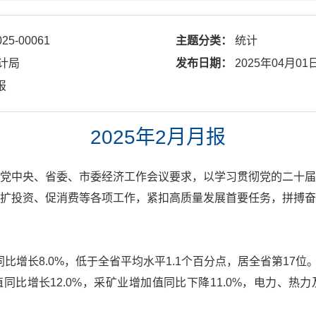
025-00061
主题分类：
统计
计局
发布日期：
2025年04月01
报
2025年2月月报
党中央、省委、市委经济工作会议要求，以学习贯彻党的二十届
扩投资、促消费等各项工作，紧扣高质量发展首要任务，拼搏奋
同比增长8.0%，低于全省平均水平1.1个百分点，居全省第17位
同比增长12.0%，采矿业增加值同比下降11.0%，电力、热