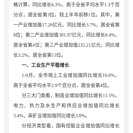
格计算，同比增长6.3%，高于全省平均水平1.3个百
分点，居全省第3位，较上半年前移1位。其中，第
一产业增加值17.26亿元，同比增长3.7%，居全省第
8位；第二产业增加值381.97亿元，同比增长8.4%，
居全省第4位；第三产业增加值235.21亿元，同比增
长3.2%，居全省第13位。
一、工业生产平稳增长
1-
9
月，全市规上工业
增加值同比增长
1
0.6
%，
高于全省平均水平
2.9
个百分点，居全省第
4
位。
分三大门类看，制造业增加值同比增长
11.5
%，
电力、热力及水生产和供应业增加值同比增长
3.4
%，采矿业增加值同比增长
3.8
%。
分经济类型看，国有控股企业增加值同比增长