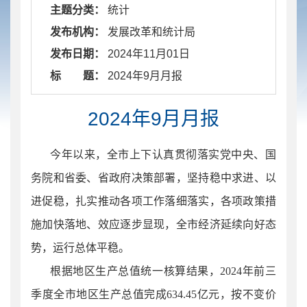
主题分类：
统计
发布机构：
发展改革和统计局
发布日期：
2024年11月01日
标 题：
​ 2024年9月月报
2024年9月月报
今年以来，全市上下认真贯彻落实党中央、国
务院和省委、省政府决策部署，坚持稳中求进、以
进促稳，扎实推动各项工作落细落实，各项政策措
施加快落地、效应逐步显现，全市经济延续向好态
势，运行总体平稳。
根据地区生产总值统一核算结果，
2024年前三
季度全市地区生产总值完成634.45亿元，按不变价