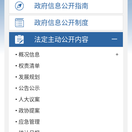
政府信息
公开指南
政府信息
公开制度
法定主动
公开内容
+
概况信息
权责清单
发展规划
公告公示
人大议案
政协提案
应急管理