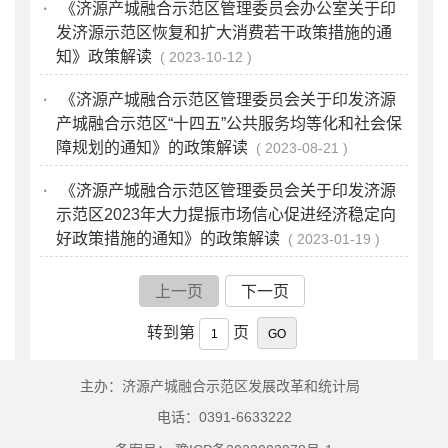
·
《济源产城融合示范区管理委员会办公室关于印
发济源示范区恢复和扩大消费若干政策措施的通
知》政策解读
2023-10-12
·
《济源产城融合示范区管理委员会关于印发济源
产城融合示范区“十四五”公共服务均等化和社会保
障规划的通知》的政策解读
2023-08-21
·
《济源产城融合示范区管理委员会关于印发济源
示范区2023年大力提振市场信心促进经济稳定向
好政策措施的通知》的政策解读
2023-01-19
上一页
下一页
转到第
页
主办：济源产城融合示范区发展改革和统计局
电话：0391-6633222