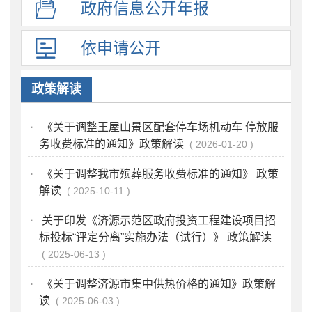
政府信息
公开年报
依申请公开
政策解读
·
《关于调整王屋山景区配套停车场机动车 停放服
务收费标准的通知》政策解读
2026-01-20
·
《关于调整我市殡葬服务收费标准的通知》 政策
解读
2025-10-11
·
关于印发《济源示范区政府投资工程建设项目招
标投标“评定分离”实施办法（试行）》 政策解读
2025-06-13
·
《关于调整济源市集中供热价格的通知》政策解
读
2025-06-03