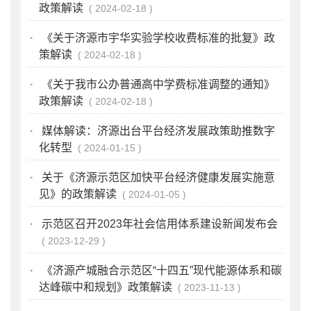
政策解读
2024-02-18
·
《关于济源市宇华实验学校收费标准的批复》政
策解读
2024-02-18
·
《关于我市公办普通高中学费标准调整的通知》
政策解读
2024-02-18
·
媒体解读：济源出台平台经济发展政策助推数字
化转型
2024-01-15
·
关于《济源示范区加快平台经济健康发展实施意
见》的政策解读
2024-01-05
·
示范区召开2023年社会信用体系建设新闻发布会
2023-12-29
·
《济源产城融合示范区“十四五”现代能源体系和碳
达峰碳中和规划》政策解读
2023-11-13