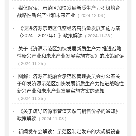
·
媒体解读：示范区加快发展新质生产力积极培育
战略性新兴产业和未来产业
2024-12-06
·
《促进济源示范区低空经济高质量发展实施方案
（2024—2027年）》政策解读
2024-11-28
·
关于《济源示范区加快发展新质生产力 推进战略
性新兴产业和未来产业发展实施方案》的政策解读
2024-11-25
·
图解：济源产城融合示范区管理委员会办公室关
于印发济源示范区加快发展新质生产力推进战略性
新兴产业和未来产业发展实施方案的通知
2024-11-25
·
《关于疏导济源市管道天然气销售价格的通知》
政策解读
2024-11-08
·
新闻发布会解读：示范区制定发布的大规模设备