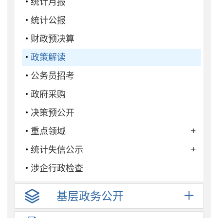
统计月报
统计公报
财政预决算
政策解读
公务员招考
政府采购
决策预公开
+
重点领域
+
统计失信公示
涉企行政检查
基层政务
公开