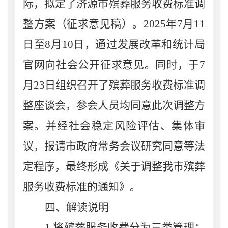
际，拟定了济源市殡葬服务收费标准调
整方案（征求意见稿）。2025年7月11
日至8月10日，通过发展改革和统计局
官网向社会公开征求意见。同时，于7
月23日组织召开了殡葬服务收费标准调
整座谈会，参会人员均同意此次调整方
案。并经社会稳定风险评估、集体审
议，报请市政府常务会议研究同意等法
定程序，最终形成《关于调整我市殡葬
服务收费标准的通知》。
四、解读说明
1.将殡葬服务收费分为三类管理：