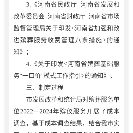
3.《河南省民政厅 河南省发展和
改革委员会 河南省财政厅 河南省市场
监督管理局关于印发<河南省加强和改
进殡葬服务收费管理八条措施>的通
知》；
4.《关于印发<河南省殡葬基础服
务“一口价”模式工作指引>的通知》。
三、制定过程
市发展改革和统计局对殡葬服务单
位2022—2024年殡仪服务开展了成本
调查，基于成本调查结果，结合我市实