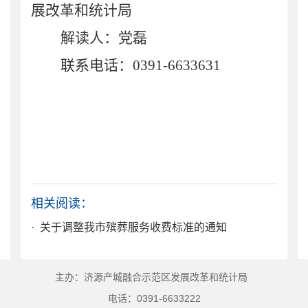
展改革和统计局
解读人：党磊
联系电话：
0391-663363
1
相关阅读：
· 关于调整我市殡葬服务收费标准的通知
主办：济源产城融合示范区发展改革和统计局
电话：0391-6633222