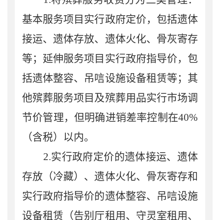
基本服务项目实行政府定价，包括遗体
接运、遗体存放、遗体火化、骨灰寄存
等；延伸服务项目实行政府指导价，包
括遗体整容、吊唁设施设备租赁等；其
他殡葬服务项目及殡葬用品实行市场调
节价管理，但明确进销差率控制在40%
（含税）以内。
2.实行政府定价的遗体接运、遗体
存放（冷藏）、遗体火化、骨灰寄存和
实行政府指导价的遗体整容、吊唁设施
设备租赁（告别厅租用、守灵室租用、