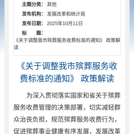
主题分类：
其他
发布机构：
发展改革和统计局
发布日期：
2025年10月11日
标 题：
​ 《关于调整我市殡葬服务收费标准的通知》 政策解
读
《关于调整我市殡葬服务收
费标准的通知》 政策解读
为深入贯彻落实国家和省关于殡葬
服务收费管理的决策部署，切实减轻群
众治丧负担，规范殡葬服务收费行为，
促进殡葬事业健康有序发展，发展改革