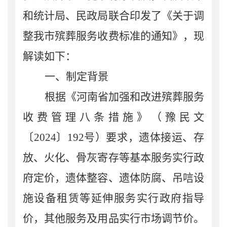
和统计局、民政局联合印发了《关于调
整我市殡葬服务收费标准的通知》，现
解读如下：
一、制定背景
根据《河南省加强和改进殡葬服务
收费管理八条措施》（豫民文
〔2024〕192号）要求，遗体接运、存
放、火化、骨灰寄存等基本服务实行政
府定价，遗体整容、遗体防腐、吊唁设
施设备租赁等延伸服务实行政府指导
价，其他服务及用品实行市场调节价。