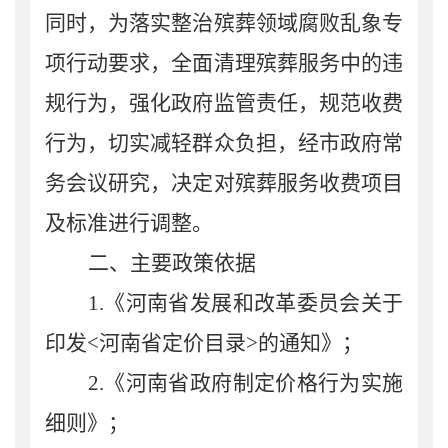
同时，为落实整治殡葬领域腐败乱象专
项行动要求，全面清理殡葬服务中的违
规行为，强化政府监管责任，规范收费
行为，切实减轻群众负担，经市政府常
务会议研究，决定对殡葬服务收费项目
及标准进行调整。
二、主要政策依据
1.《河南省发展和改革委员会关于
印发<河南省定价目录>的通知》；
2.《河南省政府制定价格行为实施
细则》；