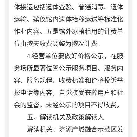
体接运包括遗体查验、普通消毒、遗体
运输、殡仪馆内遗体抬移运送等标准化
作业内容。五是馆外冰棺租用的计费单
位由按天收费调整为按次计费。
4.经营单位要做好价格公示，在服
务场所显著位置公示服务项目、服务内
容、服务规程、收费标准和价格投诉举
报电话等内容，自觉接受丧葬用户和社
会的监督，未经公示的项目不得收费。
五
、解读机关及政策解读人
解读机关：济源产城融合示范区发