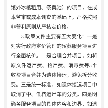
馆外冰棺租用、祭奠池）的项目，在成
本监审或成本调查的基础上，严格按照
非营利原则从严核定价格。
3.政策文件主要有五大变化：一是
对实行政府定价管理的殡葬服务项目进
行全面核价。二是合理合并项目，如将
原文件运尸费、抬尸费、消毒费等3个
收费项目合并为遗体接运，避免拆分收
费。三是统一标准，如遗体接运项目中
取消了中、低档运尸车的分类。四是明
确各服务项目的具体内容和边界，如遗