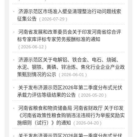
·
济源示范区市场准入壁垒清理整治行动问题线索
征集公告
2026-07-29
·
河南省发展和改革委员会关于印发河南省综合评
标专家库评标专家劳务报酬标准的通知
2026-06-12
·
济源示范区关于电解铝、铁合金、电石、烧碱、
水泥、钢铁、黄磷、锌冶炼、焦化行业企业产业政
策甄别情况的公示
2026-06-01
·
关于发布济源示范区2026年第二季度分布式光伏
承载力评估等级结果的公告
2026-05-20
·
河南省粮食和物资储备局 河南省财政厅 关于印发
《河南省政策性粮食购销违法违规行为举报奖励实
施细则（试行）》的通知
2026-04-20
·
关于发布济源示范区2026年第一季度分布式光伏