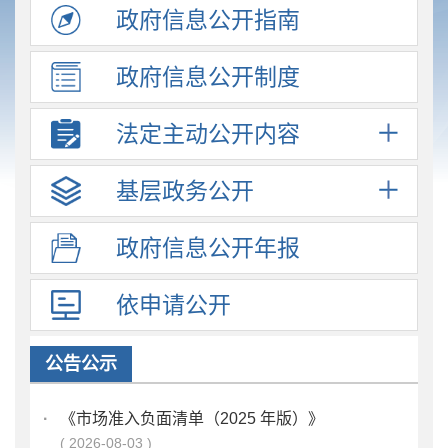
政府信息
公开指南
政府信息
公开制度
法定主动
公开内容
基层政务
公开
政府信息
公开年报
依申请公开
公告公示
·
《市场准入负面清单（2025 年版）》
2026-08-03