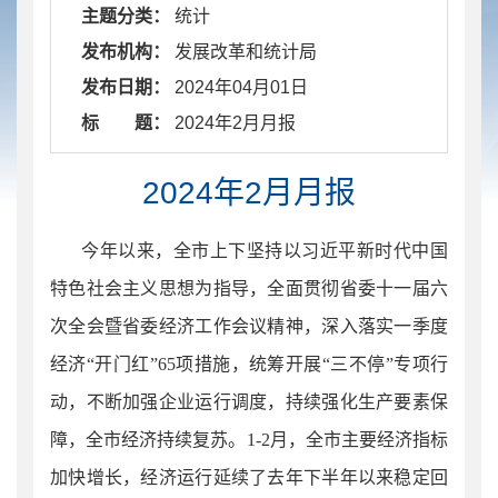
主题分类：
统计
发布机构：
发展改革和统计局
发布日期：
2024年04月01日
标 题：
​ 2024年2月月报
2024年2月月报
今年以来，全市上下坚持以习近平新时代中国
特色社会主义思想为指导，全面贯彻省委十一届六
次全会暨省委经济工作会议精神，深入落实一季度
经济“开门红”65项措施，统筹开展“三不停”专项行
动，不断加强企业运行调度，持续强化生产要素保
障，全市经济持续复苏。1-2月，全市主要经济指标
加快增长，经济运行延续了去年下半年以来稳定回