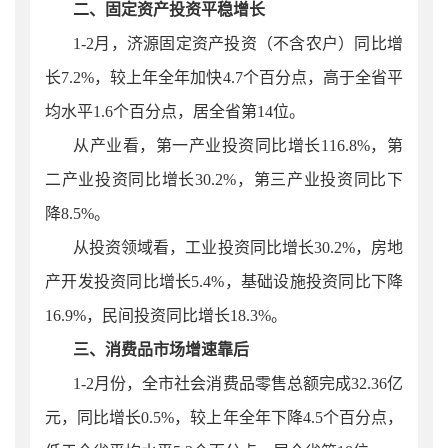
二、固定资产投资平稳增长
1-2月，济源固定资产投资（不含农户）同比增
长7.2%，
较上年全年加快4.7个百分点，
高于全省平
均水平1.6个百分点，居全省第14位。
从产业看，第一产业投资同比增长116.8%，第
二产业投资同比增长30.2%，第三产业投资同比下
降8.5%。
从投资领域看，工业投资同比增长30.2%，房地
产开发投资同比增长5.4%，基础设施投资同比下降
16.9%，民间投资同比增长18.3%。
三、消费品市场增速靠后
1-2月份，全市社会消费品零售总额完成32.36亿
元，同比增长0.5%，较上年全年下降4.5个百分点，