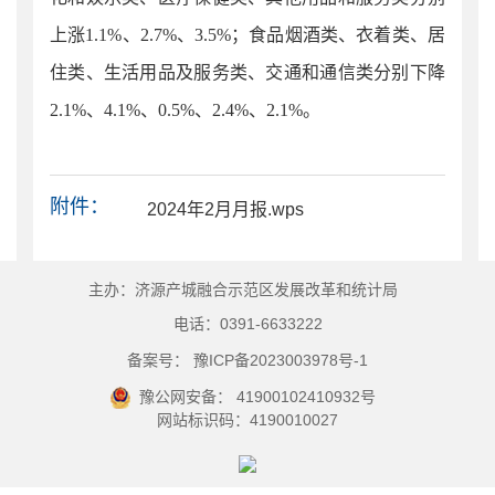
上涨1.1%、2.7%、3.5%；食品烟酒类、衣着类、居
住类、生活用品及服务类、交通和通信类分别下降
2.1%、4.1%、0.5%、2.4%、2.1%。
附件：
2024年2月月报.wps
主办：济源产城融合示范区发展改革和统计局
电话：0391-6633222
备案号： 豫ICP备2023003978号-1
豫公网安备： 41900102410932号
网站标识码：4190010027