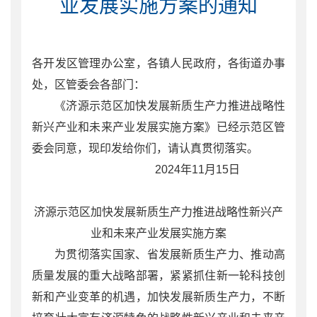
业发展实施方案的通知
各开发区管理办公室，各镇人民政府，各街道办事
处，区管委会各部门：
《济源示范区加快发展新质生产力推进战略性
新兴产业和未来产业发展实施方案》已经示范区管
委会同意，现印发给你们，请认真贯彻落实。
2024年11月15日
济源示范区加快发展新质生产力推进战略性新兴产
业和未来产业发展实施方案
为贯彻落实国家、省发展新质生产力、推动高
质量发展的重大战略部署，紧紧抓住新一轮科技创
新和产业变革的机遇，加快发展新质生产力，不断