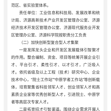
范区、省实验室体系。
责任单位：工业信息和科技局、发展改革和统
计局、济源高新技术产业开发区管理办公室、济源
经济技术开发区管理办公室、济源现代服务业开发
区管理办公室、济源科学院按职责分工负责
（二）加快创新型复合型人才集聚
一是发挥龙头企业和开发区发展载体引智聚才
的作用。整合编制、资金、项目等统筹开展企业引
才、平台引才、柔性引才、以才引才，广泛吸人
才。依托省级及以上工程（技术）研究中心、企业
技术中心，“院士工作站”“中原学者工作站”等创新载
体，培育聚集省科技领军人才、创业领军人才和高
素质企业家等优秀创新型人才，引进院士、中原学
者等高层次专家人才。
二是拓宽招才引智渠道。围绕企业需求开展人