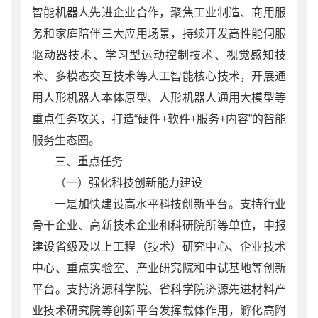
智能机器人先进企业合作，聚焦工业制造、商用服
务和家庭陪伴三大应用场景，持续开发高性能伺服
驱动器技术、学习型运动控制技术、视觉感知技
术、多模态交互技术等人工智能核心技术，开展通
用人形机器人本体原型、人形机器人通用大模型等
重点任务攻关，打造“硬件+软件+服务+内容”的智能
服务生态圈。
三、重点任务
（一）强化科技创新能力建设
一是加快建设高水平科技创新平台。支持行业
骨干企业、高新技术企业和科研院所等单位，申报
建设省级及以上工程（技术）研究中心、企业技术
中心、重点实验室、产业研究院和中试基地等创新
平台。支持济源科学院、省科学院济源先进材料产
业技术研究院等创新平台发挥载体作用，孵化高附