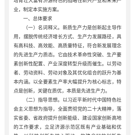
培育壮大富有济源特色的战略性新兴产业和未来产
业，制定本实施方案。
一、总体要求
（一）名词释义。新质生产力是创新起主导作
用，摆脱传统经济增长方式、生产力发展路径，具
有高科技、高效能、高质量特征，符合新发展理念
的先进生产力质态。它由技术革命性突破、生产要
素创新性配置、产业深度转型升级而催生。以劳动
者、劳动资料、劳动对象及其优化组合的跃升为基
本内涵。以全要素生产率大幅提升为核心标志，特
点是创新，关键在质优，本质是先进生产力。
（二）指导思想。以习近平新时代中国特色社
会主义思想为指导，全面贯彻党的二十大精神，落
实省委、省政府提升创新能级、建设国家创新高地
的工作要求，立足济源示范区既有产业基础和优