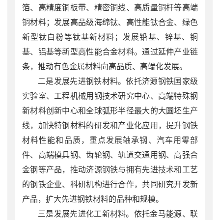
箔、高精度铜板带、精密铜线、高质量铜杆等高端
铜材料；发展高品级海绵钛、高性能钛合金、绿色
新型钛白粉等钛基新材料；发展铅基、锌基、铜
基、铝基等新型高性能合金材料。通过延伸产业链
条，推动有色金属材料向高品质、高端化发展。
二是发展先进钢铁材料。依托济源钢铁国家级
实验室、工程机械用钢技术研究中心、高端特殊钢
新材料创新中心和全球弧形半径最大的大圆坯生产
线，加快特钢材料的研发和产业化应用，提升钢铁
材料性能和品质，重点发展轴承钢、汽车用零部
件、高端模具钢、齿轮钢、轨道交通用钢、高强合
金钢等产品，推动济源钢铁与拥有先进技术和工艺
的钢铁企业、科研机构进行合作，共同研究开发新
产品，扩大先进钢铁材料的品种和规模。
三是发展先进化工新材料。依托金马能源、联