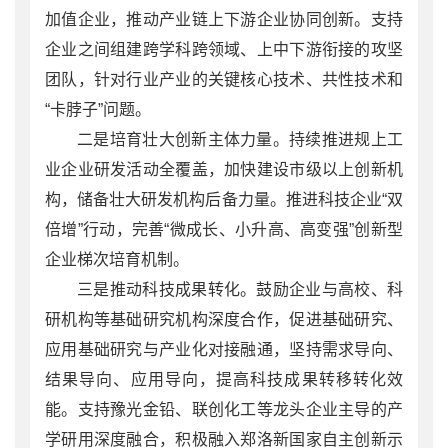
加值企业，推动产业链上下游企业协同创新。支持
企业之间组建跨学科跨领域、上中下游衔接的攻坚
团队，针对行业产业的关键核心技术、共性技术和
“卡脖子”问题。
二是培育壮大创新主体力量。持续推进规上工
业企业研发活动全覆盖，加快建设市级以上创新机
构，储备壮大研发机构后备力量。推进科技企业“双
倍增”行动，完善“微成长、小升高、高变强”创新型
企业梯次培育机制。
三是推动科技成果转化。鼓励企业与高校、科
研机构等基础研究机构深度合作，促进基础研究、
应用基础研究与产业化对接融通，坚持需求导向、
结果导向、应用导向，提高科技成果转移转化效
能。支持豫光金铅、联创化工等龙头企业主导的产
学研用深度融合，积极融入郑洛新国家自主创新示