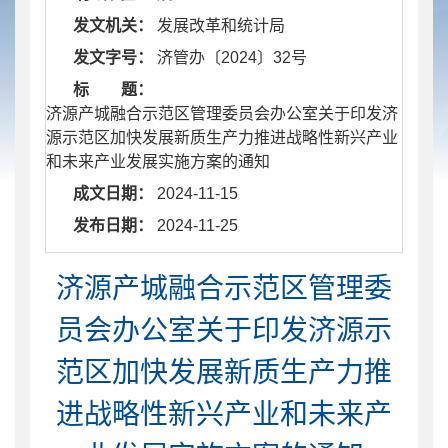
发文机关：
发展改革和统计局
发文字号：
济管办〔2024〕32号
标 题：
济源产城融合示范区管理委员会办公室关于印发济
源示范区加快发展新质生产力推进战略性新兴产业
和未来产业发展实施方案的通知
成文日期：
2024-11-15
发布日期：
2024-11-25
济源产城融合示范区管理委
员会办公室关于印发济源示
范区加快发展新质生产力推
进战略性新兴产业和未来产