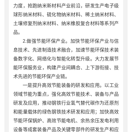
力度，抢跑纳米新材料产业前沿，研发生产电子级
球形纳米材料、硫化物纳米材料、稀土纳米材料、
土壤修复剂纳米材料、纳米橡胶复合材料等系列产
品。
2.做强节能环保产业。加快节能环保产业与信
息技术、先进制造技术融合，加速节能环保技术装
备数字化、网络化与智能化转型升级。大力发展节
能环保服务业，构建产业间耦合、上下游衔接、技
术先进的节能环保产业链。
一是提升高效节能装备的研发和应用。以工业
领域节能为重点，强化高效节能技术、装备与产品
研发及应用，推动钢铁行业氢气替代碳作为还原剂
和能量载体的绿色钢铁技术研发和应用；加快高效
节能环保锅炉、高效节能电机、余热余压发电利用
设备等成套装备产品及关键零部件的研发生产和应