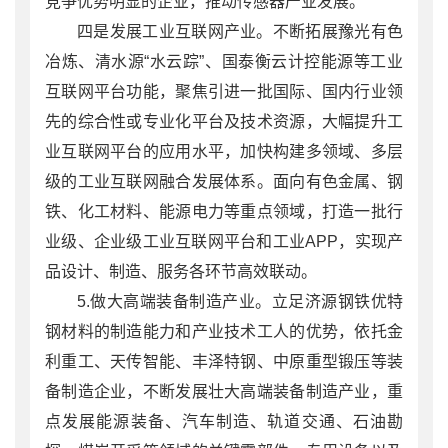
竞争优势明显的企业，推动传感器产业发展。
四是发展工业互联网产业。不断拓展豫光有色
冶炼、清水源“水云踪”、国泰衡云计控能源等工业
互联网平台功能，聚焦引进一批国际、国内行业领
先的综合性或专业化平台及技术资源，大幅提升工
业互联网平台的应用水平，加快构建多领域、多层
级的工业互联网融合发展体系。面向有色金属、钢
铁、化工材料、能源电力等重点领域，打造一批行
业级、企业级工业互联网平台和工业APP，实现产
品设计、制造、服务各环节高效联动。
5.做大高端装备制造产业。立足济源钢铁优特
钢材料的制造能力和产业技术工人的优势，依托金
利重工、天传智能、丰泽特钢、中原重型锻压等装
备制造企业，不断发展壮大高端装备制造产业，重
点发展能源装备、汽车制造、轨道交通、石油勘