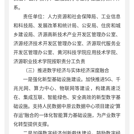
系。
责任单位：人力资源和社会保障局、工业信息
和科技局、发展改革和统计局、公安局、住房和城
乡建设局、济源高新技术产业开发区管理办公室、
济源经济技术开发区管理办公室、济源现代服务业
开发区管理办公室、黄河科技学院应用技术学院、
济源职业技术学院按职责分工负责
（三）推进数字经济与实体经济深度融合
一是强化新型基础设施建设。加快推进5G、千
兆光网、算力中心、物联网等建设，构建高速泛
在、集成互联、智能绿色、安全高效的新型数字基
础设施。支持人民数据中原云数据中心项目建设“算
存运”融合的一体化智能算力基础设施，为产业数字
化转型提供支撑。
二是加强数字经济创新载体建设。鼓励数字经