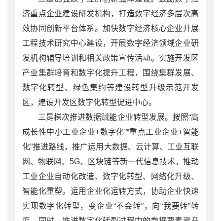
济重点企业建设研发机构，打造数字经济多层次高
效协同创新平台体系。加快数字经济核心企业开展
工程技术研究中心建设，开展数字经济领域企业研
发机构辅导培训和相关政策宣传活动。实施开发区
产业集群培育和数字化提升工程，围绕集群发展、
数字化转型、绿色集约等建设转型升级示范开发
区，建设开发区数字化转型促进中心。
三是梯次推进数据赋能企业转型发展。按照“高
成长性中小工业企业+数字化”“重点工业企业+智能
化”推进路线，推广运用大数据、云计算、工业互联
网、物联网、5G、区块链等新一代信息技术，推动
工业企业自动化改造、数字化转型、网络化升级、
智能化重塑。运用企业化运转方式，协助企业快速
实现数字化转型，变企业“不会转”，向“我要转”转
变。同时，推进数字化转型过程中的数据要素资产