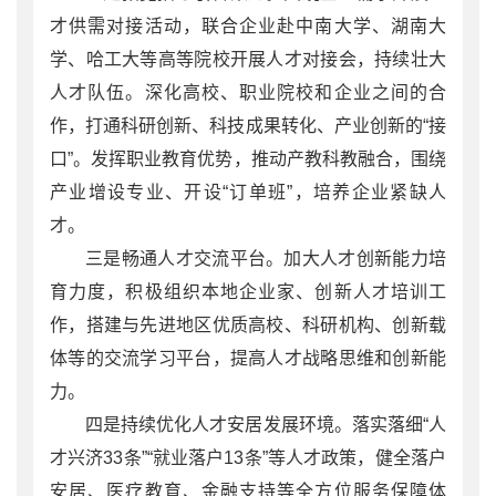
才供需对接活动，联合企业赴中南大学、湖南大
学、哈工大等高等院校开展人才对接会，持续壮大
人才队伍。深化高校、职业院校和企业之间的合
作，打通科研创新、科技成果转化、产业创新的“接
口”。发挥职业教育优势，推动产教科教融合，围绕
产业增设专业、开设“订单班”，培养企业紧缺人
才。
三是畅通人才交流平台。加大人才创新能力培
育力度，积极组织本地企业家、创新人才培训工
作，搭建与先进地区优质高校、科研机构、创新载
体等的交流学习平台，提高人才战略思维和创新能
力。
四是持续优化人才安居发展环境。落实落细“人
才兴济33条”“就业落户13条”等人才政策，健全落户
安居、医疗教育、金融支持等全方位服务保障体