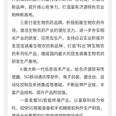
新品种，提升核心竞争力，打造富有济源特色农业
制种新高地。
三是打造生物农药品牌。积极拓展生物农药市
场，激活生物农药产业的潜在活力，进一步夯实相
关产业的研发、应用及生产。支持白云实业积极开
发昆虫病毒生物农药新品种，打造“科云”牌生物农
药系列化产品，建成国内最大的昆虫病毒生物农药
研发生产基地。
4.做大新一代信息技术产业。结合济源现有传
感器、5G移动通讯零部件、电子封装、键合丝、自
动化控制及系统集成等基础，不断延伸产业链，丰
富产品结构、提升产品附加值。
一是发展5G智能终端产业。以富联科技为依
托，加快5G智能装备和手机精密机构件生产制造，
建成全省重要的5G智能终端配套协作区。