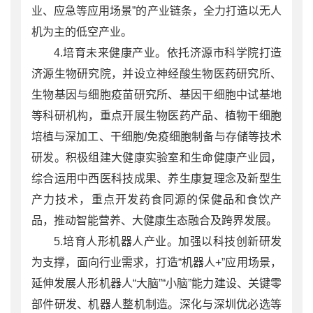
业、应急等应用场景”的产业链条，全力打造以无人
机为主的低空产业。
4.培育未来健康产业。依托济源市科学院打造
济源生物研究院，并设立神经酸生物医药研究所、
生物基因与细胞疫苗研究所、基因干细胞中试基地
等科研机构，重点开展生物医药产品、植物干细胞
培植与深加工、干细胞/免疫细胞制备与存储等技术
研发。积极组建大健康实验室和生命健康产业园，
综合运用中西医科技成果、养生康复理念及新型生
产力技术，重点开发药食同源的保健品和食饮产
品，推动智能营养、大健康生态融合及跨界发展。
5.培育人形机器人产业。加强以科技创新研发
为支撑，面向行业需求，打造“机器人+”应用场景，
延伸发展人形机器人“大脑”“小脑”能力建设、关键零
部件研发、机器人整机制造。深化与深圳优必选等