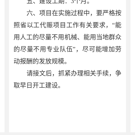
五、
建设工期：
3
个月。
六
、
项目在实施过程中，要严格按
照省以工代赈项目工作有关要求，
“能
用人工的尽量不用机械、能用当地群众
的尽量不用专业队伍”，尽可能增加劳
动报酬的发放规模。
请接文后，抓紧办理相关手续，争
取早日开工建设。