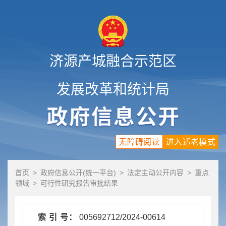
济源产城融合示范区
发展改革和统计局
无障碍阅读
进入适老模式
首页
>
政府信息公开(统一平台)
>
法定主动公开内容
>
重点
领域
>
可行性研究报告审批结果
索 引 号：
005692712/2024-00614