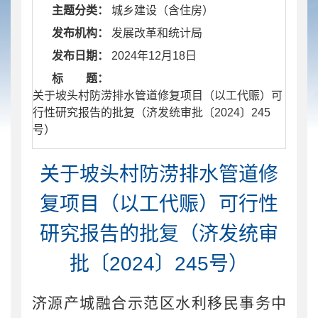
主题分类：
城乡建设（含住房）
发布机构：
发展改革和统计局
发布日期：
2024年12月18日
标 题：
​ 关于坡头村防涝排水管道修复项目（以工代赈）可
行性研究报告的批复（济发统审批〔2024〕245
号）
关于坡头村防涝排水管道修
复项目（以工代赈）可行性
研究报告的批复（济发统审
批〔2024〕245号）
济源产城融合示范区水利移民事务中