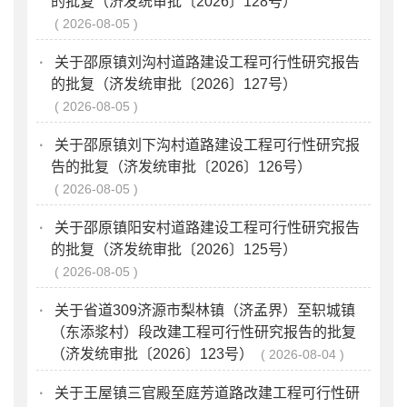
的批复（济发统审批〔2026〕128号）
2026-08-05
·
关于邵原镇刘沟村道路建设工程可行性研究报告
的批复（济发统审批〔2026〕127号）
2026-08-05
·
关于邵原镇刘下沟村道路建设工程可行性研究报
告的批复（济发统审批〔2026〕126号）
2026-08-05
·
关于邵原镇阳安村道路建设工程可行性研究报告
的批复（济发统审批〔2026〕125号）
2026-08-05
·
关于省道309济源市梨林镇（济孟界）至轵城镇
（东添浆村）段改建工程可行性研究报告的批复
（济发统审批〔2026〕123号）
2026-08-04
·
关于王屋镇三官殿至庭芳道路改建工程可行性研