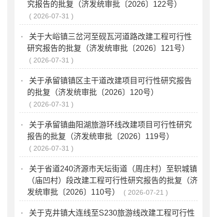
究报告的批复（济发统审批〔2026〕122号）
2026-07-31
·
关于大峪镇三岔河至砚瓦河道路改建工程可行性
研究报告的批复（济发统审批〔2026〕121号）
2026-07-31
·
关于承留镇镇区主干道改建项目可行性研究报告
的批复（济发统审批〔2026〕120号）
2026-07-31
·
关于承留镇曲阳湖旅游环线改建项目可行性研究
报告的批复（济发统审批〔2026〕119号）
2026-07-31
·
关于省道240济源市天坛街道（周庄村）至轵城镇
（庙凹村）段改建工程可行性研究报告的批复（济
发统审批〔2026〕110号）
2026-07-21
·
关于克井镇大连线至S230旅游线改建工程可行性