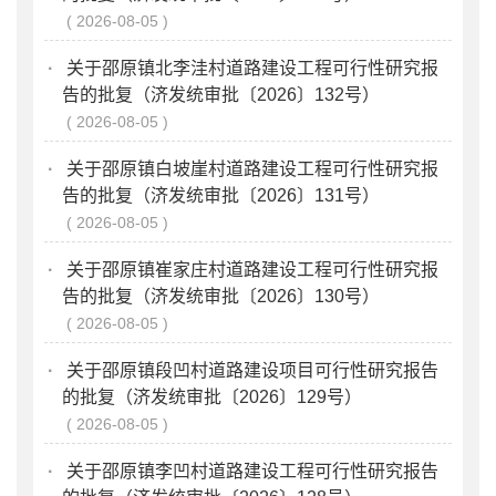
2026-08-05
·
关于邵原镇北李洼村道路建设工程可行性研究报
告的批复（济发统审批〔2026〕132号）
2026-08-05
·
关于邵原镇白坡崖村道路建设工程可行性研究报
告的批复（济发统审批〔2026〕131号）
2026-08-05
·
关于邵原镇崔家庄村道路建设工程可行性研究报
告的批复（济发统审批〔2026〕130号）
2026-08-05
·
关于邵原镇段凹村道路建设项目可行性研究报告
的批复（济发统审批〔2026〕129号）
2026-08-05
·
关于邵原镇李凹村道路建设工程可行性研究报告