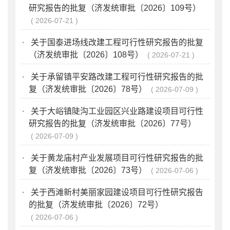
研究报告的批复（济发统审批〔2026〕109号）
2026-07-21
·
关于国泰进场线改建工程可行性研究报告的批复
（济发统审批〔2026〕108号）
2026-07-21
·
关于承留镇平安路改建工程可行性研究报告的批
复（济发统审批〔2026〕78号）
2026-07-09
·
关于大峪镇陡沟工业园区兴业路建设项目可行性
研究报告的批复（济发统审批〔2026〕77号）
2026-07-09
·
关于黄龙庙村产业发展项目可行性研究报告的批
复（济发统审批〔2026〕73号）
2026-07-06
·
关于西滩新村美丽家园建设项目可行性研究报告
的批复（济发统审批〔2026〕72号）
2026-07-06