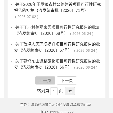
·
关于2026年王屋镇农村公路建设项目可行性研究
报告的批复（济发统审批〔2026〕71号）
2026-07-02
·
关于丁斗村美丽家园项目可行性研究报告的批复
（济发统审批〔2026〕68号）
2026-06-24
·
关于熬坪人居环境提升项目可行性研究报告的批
复（济发统审批〔2026〕67号）
2026-06-24
·
关于蓼坞东山道路硬化项目可行性研究报告的批
复（济发统审批〔2026〕66号）
2026-06-24
上一页
下一页
转到第
页
主办：济源产城融合示范区发展改革和统计局
电话：0391-6633222