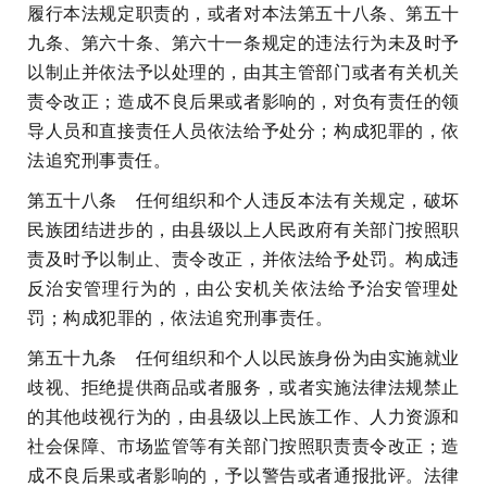
履行本法规定职责的，或者对本法第五十八条、第五十
九条、第六十条、第六十一条规定的违法行为未及时予
以制止并依法予以处理的，由其主管部门或者有关机关
责令改正；造成不良后果或者影响的，对负有责任的领
导人员和直接责任人员依法给予处分；构成犯罪的，依
法追究刑事责任。
第五十八条 任何组织和个人违反本法有关规定，破坏
民族团结进步的，由县级以上人民政府有关部门按照职
责及时予以制止、责令改正，并依法给予处罚。构成违
反治安管理行为的，由公安机关依法给予治安管理处
罚；构成犯罪的，依法追究刑事责任。
第五十九条 任何组织和个人以民族身份为由实施就业
歧视、拒绝提供商品或者服务，或者实施法律法规禁止
的其他歧视行为的，由县级以上民族工作、人力资源和
社会保障、市场监管等有关部门按照职责责令改正；造
成不良后果或者影响的，予以警告或者通报批评。法律