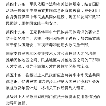
第四十八条 军队依照本法和有关法律规定，结合国防
活动开展铸牢中华民族共同体意识宣传教育，充分利用
自身资源保障中华民族共同体建设，巩固和发展军政军
民团结，维护国家统一和安全。
第四十九条 国家将铸牢中华民族共同体意识的要求贯
穿干部的培养、选拔、使用和管理全过程，加强民族地
区干部队伍建设，重视培养和使用少数民族干部。
国家支持民族地区专业技术人才和高技能人才的培养，
推动民族地区之间、民族地区与其他地区之间的干部和
人才交流，引导干部和人才向民族地区基层流动。
第五十条 县级以上人民政府应当将铸牢中华民族共同
体意识、促进民族团结进步工作纳入国民经济和社会发
展规划及年度计划，将相关工作经费列入预算。
县级以上人民政府财政部门依法开展资金使用等情况的
指导和监督。