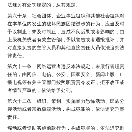
法规另有处罚规定的，从其规定。
第六十条 社会团体、企业事业组织和其他社会组织对
在本单位内发生的破坏民族团结进步的行为，应当及时
予以制止；未及时制止，造成不良后果或者影响的，由
上级机关或者有关主管部门予以警告或者通报批评，并
对直接负责的主管人员和其他直接责任人员依法追究法
律责任。
第六十一条 网络运营者违反本法规定，未履行管理责
任的，由网信、电信、公安、国家安全、新闻出版、广
播电视等有关主管部门按照职责责令改正；拒不改正或
者情节严重的，依法给予处罚。
第六十二条 组织、策划、实施暴力恐怖活动、民族分
裂活动或者宗教极端活动，构成犯罪的，依法追究刑事
责任。
煽动或者资助实施前款行为，构成犯罪的，依法追究刑