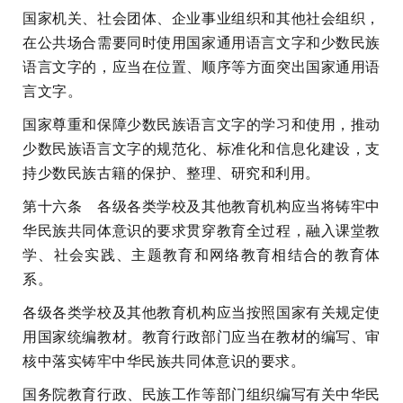
国家机关、社会团体、企业事业组织和其他社会组织，
在公共场合需要同时使用国家通用语言文字和少数民族
语言文字的，应当在位置、顺序等方面突出国家通用语
言文字。
国家尊重和保障少数民族语言文字的学习和使用，推动
少数民族语言文字的规范化、标准化和信息化建设，支
持少数民族古籍的保护、整理、研究和利用。
第十六条 各级各类学校及其他教育机构应当将铸牢中
华民族共同体意识的要求贯穿教育全过程，融入课堂教
学、社会实践、主题教育和网络教育相结合的教育体
系。
各级各类学校及其他教育机构应当按照国家有关规定使
用国家统编教材。教育行政部门应当在教材的编写、审
核中落实铸牢中华民族共同体意识的要求。
国务院教育行政、民族工作等部门组织编写有关中华民