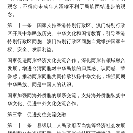
观念，不得向未成年人灌输不利于民族团结进步的观
念。
第二十一条 国家支持香港特别行政区、澳门特别行政
区开展中华民族历史、中华文化和国情教育，引导香港
特别行政区同胞、澳门特别行政区同胞自觉维护国家主
权、安全、发展利益。
国家促进两岸经济文化交流合作，深化两岸各领域融合
发展，增进台湾同胞对中华民族的归属感、认同感、荣
誉感，推动两岸同胞共同传承弘扬中华文化，增强同属
中华民族、同是中国人的认识。
国家加强同海外侨胞的联系交流，支持海外侨胞弘扬中
华文化、促进中外文化交流合作。
第三章 促进交往交流交融
第二十二条 县级以上人民政府应当统筹经济社会发展