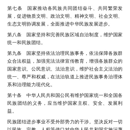
第七条 国家推动各民族共同团结奋斗、共同繁荣发
展，促进物质文明、政治文明、精神文明、社会文明、
生态文明协调发展，全面推进中华民族发展进步。
第八条 国家坚持和完善民族区域自治制度，维护国家
统一和民族团结。
第九条 国家坚持依法治理民族事务，依法保障各族群
众合法权益，加强宪法法律宣传教育，增强各族群众的
国家意识、公民意识、法治意识，维护社会主义法治的
统一、尊严和权威，在法治轨道上推进民族事务治理体
系和治理能力现代化。
第十条 中华人民共和国公民有维护国家统一和全国各
民族团结的义务，应当维护国家主权、安全、发展利
益。
民族团结进步事业不受外部势力的干涉。坚决反对一切
以民族、宗教、人权等借口对中华人民共和国实施污蔑