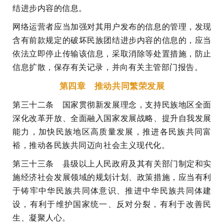
结进步内容的信息。
网络运营者应当加强对其用户发布的信息的管理，发现
含有前款规定的破坏民族团结进步内容的信息的，应当
依法立即停止传输该信息，采取消除等处置措施，防止
信息扩散，保存有关记录，并向有关主管部门报告。
第四章 推动共同繁荣发展
第三十二条 国家贯彻新发展理念，支持民族地区全面
深化改革开放、全面融入国家发展战略、提升自我发展
能力，加快民族地区高质量发展，推进各民族共同富
裕，推动各民族共同迈向社会主义现代化。
第三十三条 县级以上人民政府及其有关部门制定和实
施经济社会发展领域的规划计划、政策措施，应当有利
于铸牢中华民族共同体意识、推进中华民族共同体建
设，有利于维护国家统一、反对分裂，有利于改善民
生、凝聚人心。