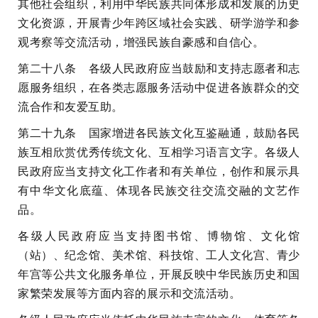
其他社会组织，利用中华民族共同体形成和发展的历史
文化资源，开展青少年跨区域社会实践、研学游学和参
观考察等交流活动，增强民族自豪感和自信心。
第二十八条 各级人民政府应当鼓励和支持志愿者和志
愿服务组织，在各类志愿服务活动中促进各族群众的交
流合作和友爱互助。
第二十九条 国家增进各民族文化互鉴融通，鼓励各民
族互相欣赏优秀传统文化、互相学习语言文字。各级人
民政府应当支持文化工作者和有关单位，创作和展示具
有中华文化底蕴、体现各民族交往交流交融的文艺作
品。
各级人民政府应当支持图书馆、博物馆、文化馆
（站）、纪念馆、美术馆、科技馆、工人文化宫、青少
年宫等公共文化服务单位，开展反映中华民族历史和国
家繁荣发展等方面内容的展示和交流活动。