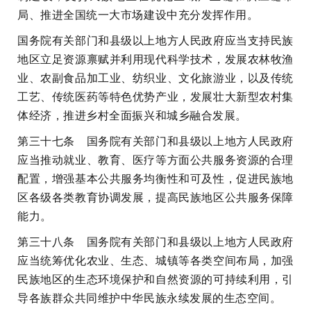
局、推进全国统一大市场建设中充分发挥作用。
国务院有关部门和县级以上地方人民政府应当支持民族
地区立足资源禀赋并利用现代科学技术，发展农林牧渔
业、农副食品加工业、纺织业、文化旅游业，以及传统
工艺、传统医药等特色优势产业，发展壮大新型农村集
体经济，推进乡村全面振兴和城乡融合发展。
第三十七条 国务院有关部门和县级以上地方人民政府
应当推动就业、教育、医疗等方面公共服务资源的合理
配置，增强基本公共服务均衡性和可及性，促进民族地
区各级各类教育协调发展，提高民族地区公共服务保障
能力。
第三十八条 国务院有关部门和县级以上地方人民政府
应当统筹优化农业、生态、城镇等各类空间布局，加强
民族地区的生态环境保护和自然资源的可持续利用，引
导各族群众共同维护中华民族永续发展的生态空间。