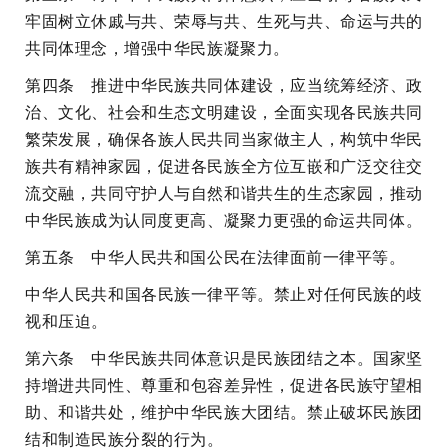
牢固树立休戚与共、荣辱与共、生死与共、命运与共的
共同体理念，增强中华民族凝聚力。
第四条 推进中华民族共同体建设，应当统筹经济、政
治、文化、社会和生态文明建设，全面实现各民族共同
繁荣发展，确保各族人民共同当家做主人，构筑中华民
族共有精神家园，促进各民族全方位互嵌和广泛交往交
流交融，共同守护人与自然和谐共生的生态家园，推动
中华民族成为认同度更高、凝聚力更强的命运共同体。
第五条 中华人民共和国公民在法律面前一律平等。
中华人民共和国各民族一律平等。禁止对任何民族的歧
视和压迫。
第六条 中华民族共同体意识是民族团结之本。国家坚
持增进共同性、尊重和包容差异性，促进各民族守望相
助、和谐共处，维护中华民族大团结。禁止破坏民族团
结和制造民族分裂的行为。