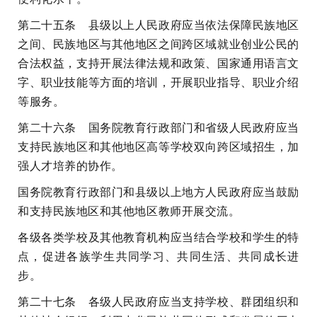
第二十五条 县级以上人民政府应当依法保障民族地区
之间、民族地区与其他地区之间跨区域就业创业公民的
合法权益，支持开展法律法规和政策、国家通用语言文
字、职业技能等方面的培训，开展职业指导、职业介绍
等服务。
第二十六条 国务院教育行政部门和省级人民政府应当
支持民族地区和其他地区高等学校双向跨区域招生，加
强人才培养的协作。
国务院教育行政部门和县级以上地方人民政府应当鼓励
和支持民族地区和其他地区教师开展交流。
各级各类学校及其他教育机构应当结合学校和学生的特
点，促进各族学生共同学习、共同生活、共同成长进
步。
第二十七条 各级人民政府应当支持学校、群团组织和