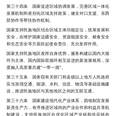
第三十四条 国家促进区域协调发展，完善区域一体化
发展机制和差别化区域支持政策，健全对口支援、东西
部协作等帮扶协作机制。
国家支持民族地区结合区域主体功能定位，统筹发展和
安全，在维护国家边疆安全、资源能源安全、粮食安全
和生态安全等方面担起使命责任、充分发挥作用。
国家支持民族地区发挥自身优势，服务构建以国内大循
环为主体、国内国际双循环相互促进的新发展格局，深
度融入高质量共建“一带一路”。
第三十五条 国务院有关部门和县级以上地方人民政府
应当加强交通、能源、水利、信息、物流等基础设施建
设，推进民族地区与其他地区之间的互联互通。
第三十六条 国家建设现代化产业体系，因地制宜发展
新质生产力，有序推进区域间的产业合作和利益共享机
制建设，支持民族地区在优化区域产业链和供应链布