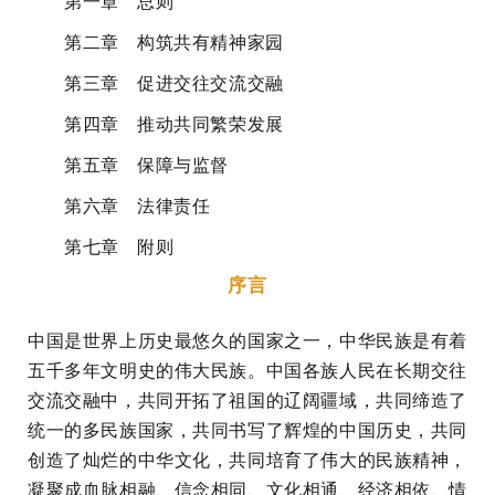
第一章 总则
第二章 构筑共有精神家园
第三章 促进交往交流交融
第四章 推动共同繁荣发展
第五章 保障与监督
第六章 法律责任
第七章 附则
序言
中国是世界上历史最悠久的国家之一，中华民族是有着
五千多年文明史的伟大民族。中国各族人民在长期交往
交流交融中，共同开拓了祖国的辽阔疆域，共同缔造了
统一的多民族国家，共同书写了辉煌的中国历史，共同
创造了灿烂的中华文化，共同培育了伟大的民族精神，
凝聚成血脉相融、信念相同、文化相通、经济相依、情