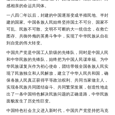
感相亲的命运共同体。
一八四〇年以后，封建的中国逐渐变成半殖民地、半封
建的国家。中国各族人民始终坚持国土不可分、国家不
可乱、民族不可散、文明不可断的大一统信念，在救亡
图存、共御外侮的英勇斗争中，实现了中华民族从自在
到自觉的伟大转变。
中国共产党是中国工人阶级的先锋队，同时是中国人民
和中华民族的先锋队，始终把为中国人民谋幸福、为中
华民族谋复兴作为初心使命，团结带领全国各族人民实
现了民族独立和人民解放，建立了中华人民共和国，确
保各族人民真正获得平等政治权利、共同当家做主人，
实现各民族共同团结奋斗、共同繁荣发展，创造性地走
出了一条中国特色解决民族问题的正确道路，中华民族
面貌发生了历史性巨变。
中国特色社会主义进入新时代，中国共产党坚持把马克