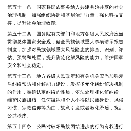
第五十一条 国家将民族事务纳入共建共治共享的社会
治理机制，加强组织协调和基层治理力量，强化科技支
撑，提升社会治理效能。
第五十二条 国务院有关部门和地方各级人民政府应当
贯彻总体国家安全观，健全民族领域重大事项请示报告
制度，加强对民族领域重大风险隐患的排查、识别、评
估、预警和处置，提升防范化解风险的能力，维护国家
安全和社会稳定。
第五十三条 地方各级人民政府和有关机关应当加强矛
盾纠纷预防和化解能力建设，发挥多元化纠纷解决机制
的作用，准确认定纠纷的性质，依法处理和化解纠纷，
维护民族团结。任何组织和个人不得以民族身份、风俗
习惯、宗教信仰等为由，故意引发或者激化矛盾，扰乱
公共秩序。
第五十四条 公民对破坏民族团结进步的行为有权进行