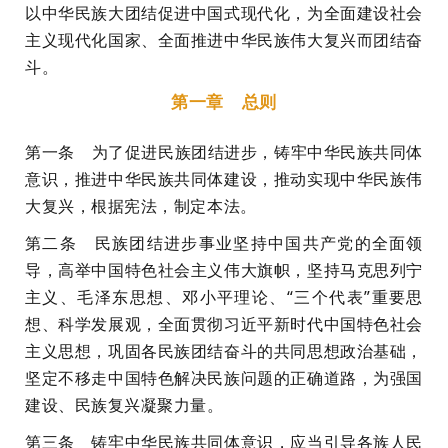
以中华民族大团结促进中国式现代化，为全面建设社会
主义现代化国家、全面推进中华民族伟大复兴而团结奋
斗。
第一章 总则
第一条 为了促进民族团结进步，铸牢中华民族共同体
意识，推进中华民族共同体建设，推动实现中华民族伟
大复兴，根据宪法，制定本法。
第二条 民族团结进步事业坚持中国共产党的全面领
导，高举中国特色社会主义伟大旗帜，坚持马克思列宁
主义、毛泽东思想、邓小平理论、“三个代表”重要思
想、科学发展观，全面贯彻习近平新时代中国特色社会
主义思想，巩固各民族团结奋斗的共同思想政治基础，
坚定不移走中国特色解决民族问题的正确道路，为强国
建设、民族复兴凝聚力量。
第三条 铸牢中华民族共同体意识，应当引导各族人民