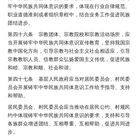
牢中华民族共同体意识的要求，体现在行业自律规范、
职业道德准则或者组织章程中，结合业务工作促进民族
团结进步。
第四十六条 宗教团体、宗教院校和宗教活动场所，应
当开展铸牢中华民族共同体意识宣传教育，坚持我国宗
教中国化方向，引导宗教与社会主义社会相适应，引导
宗教教职人员、信教群众弘扬爱国主义传统，促进民族
和睦、宗教和顺、社会和谐。
第四十七条 基层人民政府应当对居民委员会、村民委
员会开展铸牢中华民族共同体意识工作给予指导、支持
和帮助。
居民委员会、村民委员会应当推动在居民公约、村规民
约中体现铸牢中华民族共同体意识的要求，支持和引导
各族群众增进团结、互相尊重、互相帮助，促进共同进
步。