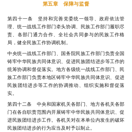
第五章 保障与监督
第四十一条 坚持和完善党委统一领导、政府依法管
理、统一战线工作部门牵头协调、民族工作部门履职尽
责、各部门通力合作、全社会共同参与的民族工作格
局，健全民族工作协调机制。
中央统一战线工作部门、国务院民族工作部门负责全国
铸牢中华民族共同体意识、促进民族团结进步等工作的
统筹协调和督促落实。地方各级统一战线工作部门、民
族工作部门负责本地区铸牢中华民族共同体意识、促进
民族团结进步等工作的协调推动、组织实施和督促落
实。
第四十二条 中央和国家机关各部门、地方各机关各部
门在各自职责范围内开展铸牢中华民族共同体意识、促
进民族团结进步工作。各机关对在本单位内发生的破坏
民族团结进步的行为应当及时予以制止。