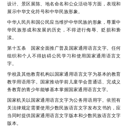
设计、景区展陈、地名命名和公众活动等方面，表现和
展示中华文化符号和中华民族形象。
中华人民共和国公民应当维护中华民族的形象，尊重中
华民族形成和发展的历史，不得进行侮辱、贬损和亵
渎。
第十五条 国家全面推广普及国家通用语言文字。任何
组织和个人不得妨碍公民学习和使用国家通用语言文
字。
学校及其他教育机构以国家通用语言文字为基本的教育
教学用语用字。国家推动学前儿童学会普通话、完成义
务教育的青少年能够基本掌握国家通用语言文字。
国家机关以国家通用语言文字为公务用语用字。依照有
关法律规定需要使用少数民族语言文字发布文书的，应
当同时提供国家通用语言文字版本和少数民族语言文字
版本。