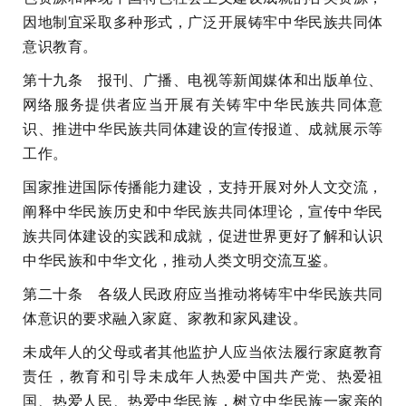
因地制宜采取多种形式，广泛开展铸牢中华民族共同体
意识教育。
第十九条 报刊、广播、电视等新闻媒体和出版单位、
网络服务提供者应当开展有关铸牢中华民族共同体意
识、推进中华民族共同体建设的宣传报道、成就展示等
工作。
国家推进国际传播能力建设，支持开展对外人文交流，
阐释中华民族历史和中华民族共同体理论，宣传中华民
族共同体建设的实践和成就，促进世界更好了解和认识
中华民族和中华文化，推动人类文明交流互鉴。
第二十条 各级人民政府应当推动将铸牢中华民族共同
体意识的要求融入家庭、家教和家风建设。
未成年人的父母或者其他监护人应当依法履行家庭教育
责任，教育和引导未成年人热爱中国共产党、热爱祖
国、热爱人民、热爱中华民族，树立中华民族一家亲的