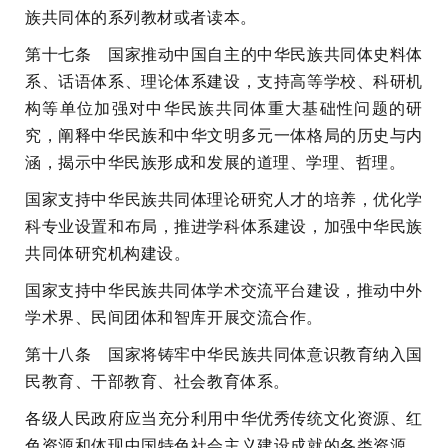
族共同体的系列教材或者读本。
第十七条 国家推动中国自主的中华民族共同体史料体
系、话语体系、理论体系建设，支持高等学校、科研机
构等单位加强对中华民族共同体重大基础性问题的研
究，阐释中华民族和中华文明多元一体格局的历史与内
涵，揭示中华民族形成和发展的道理、学理、哲理。
国家支持中华民族共同体理论研究人才的培养，优化学
科专业设置和布局，推进学科体系建设，加强中华民族
共同体研究机构建设。
国家支持中华民族共同体学术交流平台建设，推动中外
学术界、民间团体和智库开展交流合作。
第十八条 国家将铸牢中华民族共同体意识教育纳入国
民教育、干部教育、社会教育体系。
各级人民政府应当充分利用中华优秀传统文化资源、红
色资源和体现中国特色社会主义建设成就的各类资源，