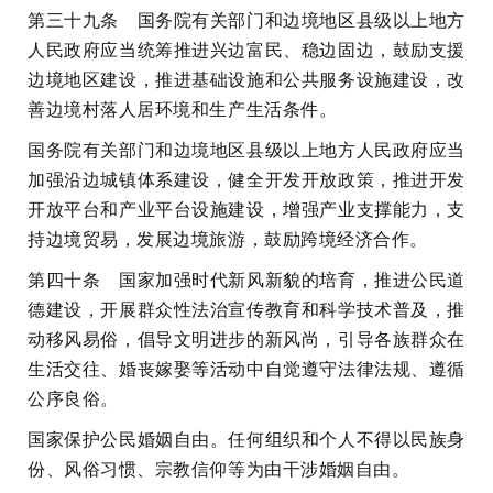
第三十九条 国务院有关部门和边境地区县级以上地方
人民政府应当统筹推进兴边富民、稳边固边，鼓励支援
边境地区建设，推进基础设施和公共服务设施建设，改
善边境村落人居环境和生产生活条件。
国务院有关部门和边境地区县级以上地方人民政府应当
加强沿边城镇体系建设，健全开发开放政策，推进开发
开放平台和产业平台设施建设，增强产业支撑能力，支
持边境贸易，发展边境旅游，鼓励跨境经济合作。
第四十条 国家加强时代新风新貌的培育，推进公民道
德建设，开展群众性法治宣传教育和科学技术普及，推
动移风易俗，倡导文明进步的新风尚，引导各族群众在
生活交往、婚丧嫁娶等活动中自觉遵守法律法规、遵循
公序良俗。
国家保护公民婚姻自由。任何组织和个人不得以民族身
份、风俗习惯、宗教信仰等为由干涉婚姻自由。