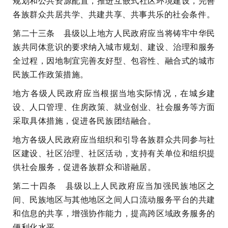
规划和公共资源配置，推进互嵌式社区环境建设，完善
各族群众共居共学、共建共享、共事共乐的社会条件。
第二十三条 县级以上地方人民政府应当将铸牢中华民
族共同体意识的要求纳入城市规划、建设、治理和服务
全过程，因地制宜完善友好型、包容性、融合式的城市
民族工作政策措施。
地方各级人民政府应当根据当地实际情况，在城乡建
设、人口管理、住房政策、就业创业、社会服务等方面
采取具体措施，促进各民族团结融合。
地方各级人民政府应当组织和引导各族群众共同参与社
区建设、社区治理、社区活动，支持有关单位和组织提
供社会服务，促进各族群众和谐融居。
第二十四条 县级以上人民政府应当加强民族地区之
间、民族地区与其他地区之间人口流动服务平台的共建
和信息的共享，增强协作能力，提高跨区域政务服务的
便利化水平。