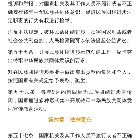
投诉和举报，对国家机关及其工作人员不履行或者不正
确履行铸牢中华民族共同体意识、促进民族团结进步法
定职责的行为有权进行检举。
违反本法规定，破坏民族团结进步，损害国家利益或者
社会公共利益的，人民检察院可以依法提起公益诉讼。
第五十五条 开展民族团结进步示范创建工作，应当突
出铸牢中华民族共同体意识的要求。
对在民族团结进步事业中做出突出贡献的集体和个人，
按照国家有关规定给予表彰、奖励。
第五十六条 每年9月的第四周为民族团结进步宣传
周，国家通过多种形式集中开展铸牢中华民族共同体意
识宣传教育活动。
第六章 法律责任
第五十七条 国家机关及其工作人员不履行或者不正确