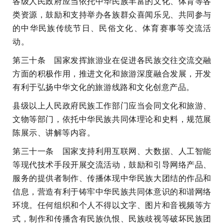
各级人民政府应当依托中华民族丰富的文化、体育等各
类资源，鼓励和支持举办各族群众喜闻乐见、共同参与
的中华民族传统节日、民俗文化、体育赛事等交流活
动。
第三十条 国家发挥旅游业在促进各民族交往交流交融
方面的积极作用，推进文化和旅游深度融合发展，开发
有利于弘扬中华文化的旅游线路和文化创意产品。
县级以上人民政府民族工作部门应当会同文化和旅游、
文物等部门，依托中华民族共同体理论和史料，规范展
陈展示、讲解等内容。
第三十一条 国家支持利用互联网、大数据、人工智能
等现代技术手段开展交流活动，鼓励和引导网络产品、
服务的提供者制作、传播体现中华民族大团结的作品和
信息，营造有利于铸牢中华民族共同体意识的和谐网络
环境。任何组织和个人不得以文字、图片和音视频等方
式，制作和传播含有民族仇恨、民族歧视等破坏民族团