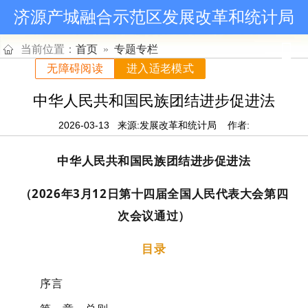
济源产城融合示范区发展改革和统计局
当前位置：
首页
»
专题专栏
无障碍阅读
进入适老模式
中华人民共和国民族团结进步促进法
2026-03-13
来源:发展改革和统计局
作者:
中华人民共和国民族团结进步促进法
（2026年3月12日第十四届全国人民代表大会第四
次会议通过）
目录
序言