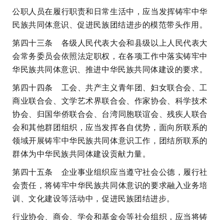
公职人员在履行职责和日常生活中，应当发挥铸牢中华
民族共同体意识、促进民族团结进步的模范带头作用。
第四十三条 各级人民代表大会和县级以上人民代表大
会常务委员会依照法定职权，在各项工作中落实铸牢中
华民族共同体意识、推进中华民族共同体建设的要求。
第四十四条 工会、共产主义青年团、妇女联合会、工
商业联合会、文学艺术界联合会、作家协会、科学技术
协会、归国华侨联合会、台湾同胞联谊会、残疾人联合
会和其他群团组织，应当发挥各自优势，面向所联系的
领域开展铸牢中华民族共同体意识工作，团结所联系的
群体为中华民族共同体建设贡献力量。
第四十五条 企业事业组织应当遵守社会公德，履行社
会责任，将铸牢中华民族共同体意识的要求融入业务培
训、文化建设等活动中，促进民族团结进步。
行业协会、商会、学会和基金会等社会组织，应当将铸