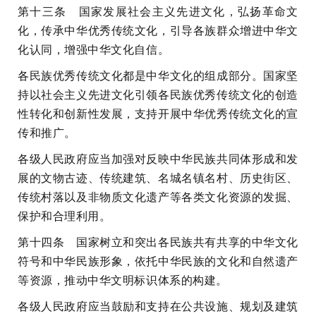
第十三条 国家发展社会主义先进文化，弘扬革命文
化，传承中华优秀传统文化，引导各族群众增进中华文
化认同，增强中华文化自信。
各民族优秀传统文化都是中华文化的组成部分。国家坚
持以社会主义先进文化引领各民族优秀传统文化的创造
性转化和创新性发展，支持开展中华优秀传统文化的宣
传和推广。
各级人民政府应当加强对反映中华民族共同体形成和发
展的文物古迹、传统建筑、名城名镇名村、历史街区、
传统村落以及非物质文化遗产等各类文化资源的发掘、
保护和合理利用。
第十四条 国家树立和突出各民族共有共享的中华文化
符号和中华民族形象，依托中华民族的文化和自然遗产
等资源，推动中华文明标识体系的构建。
各级人民政府应当鼓励和支持在公共设施、规划及建筑