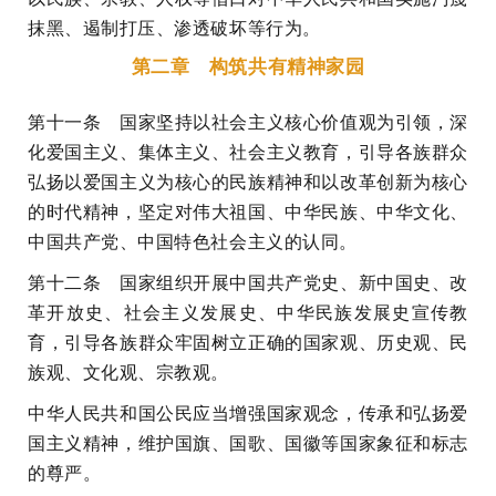
抹黑、遏制打压、渗透破坏等行为。
第二章 构筑共有精神家园
第十一条 国家坚持以社会主义核心价值观为引领，深
化爱国主义、集体主义、社会主义教育，引导各族群众
弘扬以爱国主义为核心的民族精神和以改革创新为核心
的时代精神，坚定对伟大祖国、中华民族、中华文化、
中国共产党、中国特色社会主义的认同。
第十二条 国家组织开展中国共产党史、新中国史、改
革开放史、社会主义发展史、中华民族发展史宣传教
育，引导各族群众牢固树立正确的国家观、历史观、民
族观、文化观、宗教观。
中华人民共和国公民应当增强国家观念，传承和弘扬爱
国主义精神，维护国旗、国歌、国徽等国家象征和标志
的尊严。