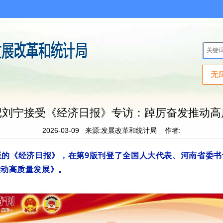
无
记刘宁接受《经济日报》专访：踔厉奋发推动高
2026-03-09
来源:发展改革和统计局
作者:
版的《经济日报》，在第9版刊登了全国人大代表、河南省委
推动高质量发展》。