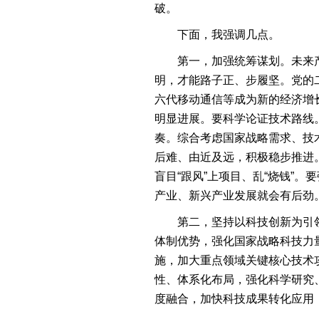
破。
下面，我强调几点。
第一，加强统筹谋划。未来
明，才能路子正、步履坚。党的
六代移动通信等成为新的经济增
明显进展。要科学论证技术路线
奏。综合考虑国家战略需求、技
后难、由近及远，积极稳步推进
盲目“跟风”上项目、乱“烧钱”
产业、新兴产业发展就会有后劲
第二，坚持以科技创新为引
体制优势，强化国家战略科技力
施，加大重点领域关键核心技术
性、体系化布局，强化科学研究
度融合，加快科技成果转化应用