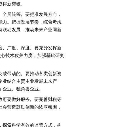
取得新突破。
、全局统筹。要把准发展方向，
能力。把握发展节奏，综合考虑
持联动发展，推动未来产业同新
度、广度、深度。要充分发挥新
核心技术攻关力度，加强基础研究
突破带动的。要推动各类创新资
企业结合主责主业发展未来产
军企业、独角兽企业。
政府要做好服务。要完善财税等
社会营造鼓励创新的浓厚氛围，
，探索科学有效的监管方式，构