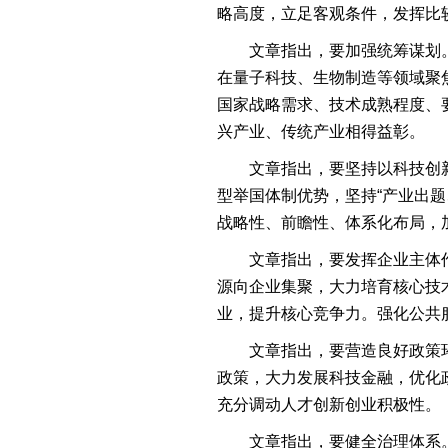
略高度，立足客观条件，发挥比
文章指出，要加强统筹谋划
在量子科技、生物制造等领域聚
国家战略需求、技术成熟程度、
兴产业、传统产业相得益彰。
文章指出，要坚持以科技创
型举国体制优势，坚持“产业出
战略性、前瞻性、体系化布局，
文章指出，要发挥企业主体
源向企业集聚，大力培育核心技
业，提升核心竞争力。强化公共
文章指出，要营造良好政策
政策，大力发展科技金融，优化
充分调动人才创新创业积极性。
文章指出，要健全治理体系