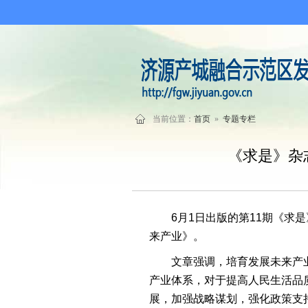
当前位置：
首页
»
专题专栏
《求是》杂
6月1日出版的第11期《
来产业》。
文章强调，培育发展未来产
产业体系，对于提高人民生活品
展，加强战略谋划，强化政策支