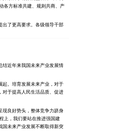
推动各方标准共建、规则共商、产
提出了更高要求。各级领导干部
总结近年来我国未来产业发展情
崛起。培育发展未来产业，对于
，对于提高人民生活品质、促进
呈现良好势头，整体竞争力跻身
征程上，我们要站在推进强国建
我国未来产业发展不断取得新突