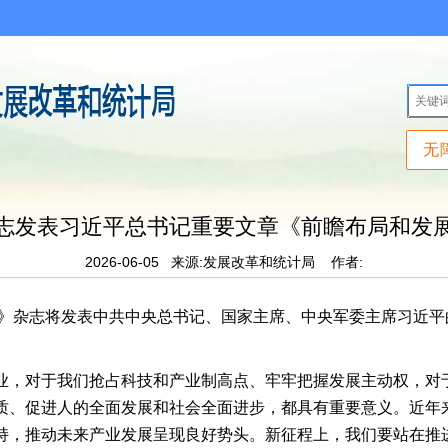
无
志发表习近平总书记重要文章《前瞻布局和发
2026-06-05
来源:发展改革和统计局
作者:
求是》杂志将发表中共中央总书记、国家主席、中央军委主席习近
业，对于我们抢占科技和产业制高点、牢牢把握发展主动权，对
质、促进人的全面发展和社会全面进步，都具有重要意义。近年
持，推动未来产业发展呈现良好势头。新征程上，我们要站在推