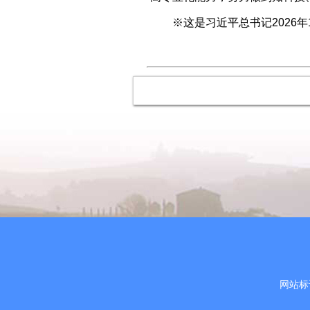
※这是习近平总书记2026
网站标识