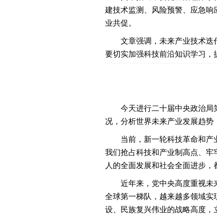
建技术监测、风险预警、应急响应
业共促。
文章强调，未来产业技术迭
要切实加强科技前沿知识学习，
今天进行二十届中央政治局
况，分析世界未来产业发展趋势
当前，新一轮科技革命和产
我们抢占科技和产业制高点、牢
人的全面发展和社会全面进步，
近年来，党中央高度重视未
全球第一梯队，越来越多领域实现
设、民族复兴伟业的战略高度，