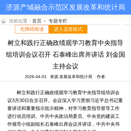
济源产城融合示范区发展改革和统计局
当前位置：
首页
»
专题专栏
无障碍阅读
进入适老模式
树立和践行正确政绩观学习教育中央指导
组培训会议召开 石泰峰出席并讲话 刘金国
主持会议
2026-04-01
来源:发展改革和统计局
作者:
树立和践行正确政绩观学习教育中央指导组培训会
议3月30日在京召开。会议深入学习贯彻习近平总书记重
要讲话和重要指示批示精神，对学习教育指导督导工作
进行动员培训。中共中央政治局委员、中央党的建设工
作领导小组副组长石泰峰出席会议并讲话，中共中央书