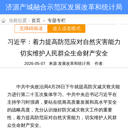
济源产城融合示范区发展改革和统计局
当前位置：
首页
»
专题专栏
无障碍阅读
进入适老模式
习近平：着力提高防范应对自然灾害能力
切实维护人民群众生命财产安全
2026-05-07
来源:发展改革和统计局
作者:
中共中央政治局4月28日下午就提高防灾减灾救灾能
力进行第二十五次集体学习。中共中央总书记习近平在
主持学习时强调，要站在统筹高质量发展和高水平安全
的战略高度，充分认识做好防灾减灾救灾工作的重要
性，着力提高防范应对自然灾害能力，切实维护人民群
众生命财产安全。