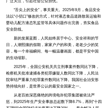
广泛关注，引起社会公众担忧。
“舌尖上的安全”，事关重大。2025年9月，食品安全
法以“小切口”修改的方式，针对液态食品道路散装运输和
婴幼儿配方液态乳监管等具体问题作出完善，夯实食品
安全防线。
新的发展蓝图，人民始终居于中心。安全祥和的节
日，人潮熙攘的假期，家家户户的和美，老老少少的笑
容，每一个幸福瞬间、每一幅温馨画面，都是平安中国
的生动缩影。
2025年，全国公安机关共立刑事案件数同比下降，
检察机关批准逮捕各类犯罪嫌疑人数同比下降，人民法
院审结严重暴力犯罪案件数同比下降。我国社会治安形
势持续向好，是世界公认的最安全国家之一。
从老百姓深恶痛绝的跨境电诈犯罪集团被依法严
惩，到2025年生产安全事故总起数下降8.7%，再到“十四