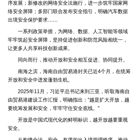
序发展；新修改的网络安全法施行，进一步筑牢国家网
络安全屏障；多部门联合发布安全指引，明确汽车数据
出境安全保护要求……
一系列政策举措，为网络、数据、人工智能等领域
牢牢筑起安全屏障，坚持促进创新和防范风险相统一，
让更多人共享科技创新成果。
同向而行，推动开放和安全相互促进、协同提升。
南海之滨，海南自由贸易港封关已近4个月，在统筹
开放和安全中迸发蓬勃生机。
2025年11月，习近平总书记来到三亚，听取海南自
由贸易港建设工作汇报，明确指出：“越是扩大开放，越
要统筹发展和安全，牢牢守住安全底线。”
开放是中国式现代化的鲜明标识，越开放越要重视
安全。
从构建合法、安全、有序的出入境管理秩序，推动