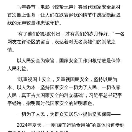
马年春节，电影《惊蛰无声》将当代国家安全题材
首次搬上银幕，让人们在跌宕起伏的情节中感受隐蔽战
线的无声较量和忠诚守护。
“有了他们的默默付出，才有我们的岁月静好。” 一名
网友在评论区的留言，表达着对无名英雄们的崇敬之
情。
以人民安全为宗旨，国家安全工作归根结底是保障
人民利益。
“既重视国土安全，又重视国民安全，坚持以民为
本、以人为本，坚持国家安全一切为了人民、一切依靠
人民，真正夯实国家安全的群众基础”，习近平总书记字
字铿锵，指明新时代国家安全的鲜明底色。
一切为了人民，为群众安居乐业提供坚实保障——
2024年夏天，一则“罐车运输食用油”的媒体报道受到