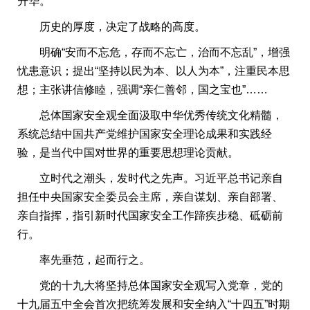
升华。
历史的厚度，决定了战略的高度。
明确“安而不忘危，存而不忘亡，治而不忘乱”，增强
忧患意识；提出“坚持以民为本、以人为本”，注重民本思
想；主张讲信修睦，强调“亲仁善邻，国之宝也”……
总体国家安全观全面汲取中华优秀传统文化精髓，
系统总结中国共产党维护国家安全理论成果和实践经
验，是当代中国对世界的重要思想理论贡献。
立时代之潮头，发时代之先声。习近平总书记亲自
担任中央国家安全委员会主席，亲自谋划、亲自部署、
亲自指挥，指引新时代国家安全工作蹄疾步稳、砥砺前
行。
率先垂范，起而行之。
党的十九大将坚持总体国家安全观写入党章，党的
十九届五中全会首次把统筹发展和安全纳入“十四五”时期