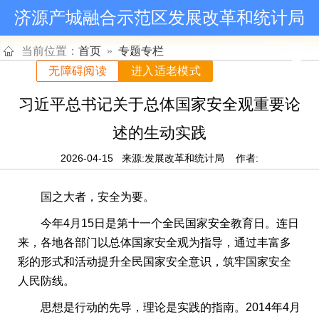
济源产城融合示范区发展改革和统计局
当前位置：
首页
»
专题专栏
无障碍阅读
进入适老模式
习近平总书记关于总体国家安全观重要论
述的生动实践
2026-04-15
来源:发展改革和统计局
作者:
国之大者，安全为要。
今年4月15日是第十一个全民国家安全教育日。连日
来，各地各部门以总体国家安全观为指导，通过丰富多
彩的形式和活动提升全民国家安全意识，筑牢国家安全
人民防线。
思想是行动的先导，理论是实践的指南。2014年4月