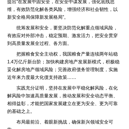
提出“在发展中固安全，在安全中谋发展，强化底线思
维，有效防范化解各类风险，增强经济和社会韧性，以
新安全格局保障新发展格局”。
统筹发展和安全，要坚决防范化解重点领域风险，
有效应对外部冲击，稳定预期、激发活力，把安全贯穿
到高质量发展全过程、各方面。
把握粮食安全主动权，我国粮食产量连续两年站稳
1.4万亿斤新台阶；加快构建房地产发展新模式，积极稳
妥化解房地产领域风险；完善政府债务管理制度，实施
近年来力度最大化债支持政策……
实践充分证明，坚持在发展中平稳化解风险，在化
解风险中加速高质量发展，推动发展和安全动态平衡、
相得益彰，才能把国家发展建立在更为安全、更为可靠
的基础之上。
布局最前沿、着眼新挑战，确保新兴领域安全可