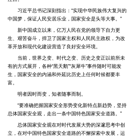
习近平总书记深刻指出：“实现中华民族伟大复兴的
中国梦，保证人民安居乐业，国家安全是头等大事。”
新中国成立以来，亿万人民在党的领导下自力更
生、艰苦奋斗，捍卫了国家主权和人民民主政权，为改
革开放和现代化建设营造了良好安全环境。
当前，世界之变、时代之变、历史之变正以前所未
有的方式展开，各种“黑天鹅”“灰犀牛”事件随时可能发
生，国家安全的内涵和外延比历史上任何时候都要丰
富。
明者因时而变，知者随事而制。
“要准确把握国家安全形势变化新特点新趋势，坚持
总体国家安全观，走出一条中国特色国家安全道路。”
总体国家安全观在对时代发展大势的深邃思考中创
立，在对中国特色国家安全道路的不懈探索中发展，运