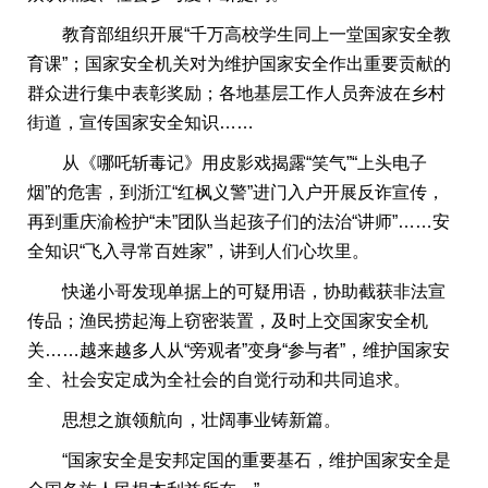
教育部组织开展“千万高校学生同上一堂国家安全教
育课”；国家安全机关对为维护国家安全作出重要贡献的
群众进行集中表彰奖励；各地基层工作人员奔波在乡村
街道，宣传国家安全知识……
从《哪吒斩毒记》用皮影戏揭露“笑气”“上头电子
烟”的危害，到浙江“红枫义警”进门入户开展反诈宣传，
再到重庆渝检护“未”团队当起孩子们的法治“讲师”……安
全知识“飞入寻常百姓家”，讲到人们心坎里。
快递小哥发现单据上的可疑用语，协助截获非法宣
传品；渔民捞起海上窃密装置，及时上交国家安全机
关……越来越多人从“旁观者”变身“参与者”，维护国家安
全、社会安定成为全社会的自觉行动和共同追求。
思想之旗领航向，壮阔事业铸新篇。
“国家安全是安邦定国的重要基石，维护国家安全是