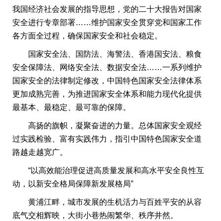
我国经济社会发展的指导思想，党的二十大报告对国家
安全进行专章部署……维护国家安全贯穿党和国家工作
各方面全过程，确保国家安全和社会稳定。
国家安全法、国防法、海警法、香港国安法、粮食
安全保障法、网络安全法、数据安全法……一系列维护
国家安全的法律制定修改，中国特色国家安全法律体系
更加成熟完善，为推进国家安全体系和能力现代化提供
最基本、最稳定、最可靠的保障。
高扬的旗帜，凝聚奋进的力量。总体国家安全观经
过实践检验、富有实践伟力，指引中国特色国家安全道
路越走越宽广。
“以高效能治理促进高质量发展和高水平安全良性互
动，以新安全格局保障新发展格局”
黄浦江畔，城市发展的生机活力与百姓平安的从容
底气交相辉映，大街小巷热闹繁华、秩序井然。