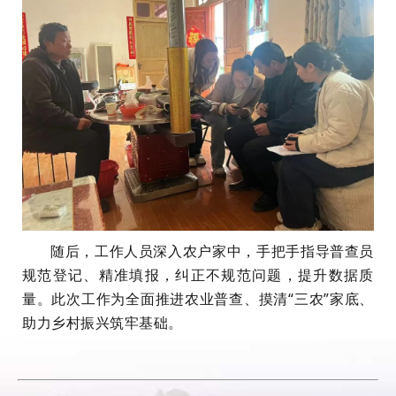
随后，工作人员深入农户家中，手把手指导普查员
规范登记、精准填报，纠正不规范问题，提升数据质
量。此次工作为全面推进农业普查、摸清“三农”家底、
助力乡村振兴筑牢基础。