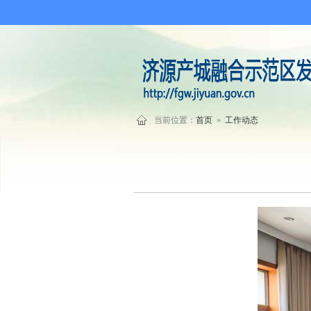
当前位置：
首页
»
工作动态