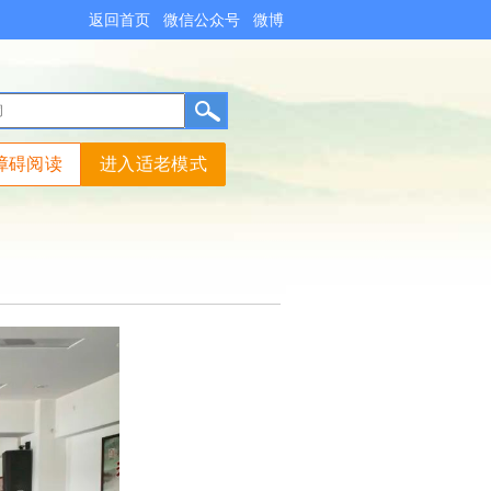
返回首页
微信公众号
微博
障碍阅读
进入适老模式