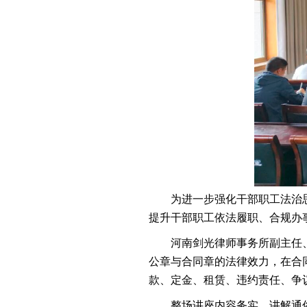
为进一步强化干部职工法治
提升干部职工依法履职、合规办
河南剑光律师事务所副主任
公章与合同章的法律效力，在合
款、定金、租赁、违约责任、争
整场讲座内容务实、讲解通