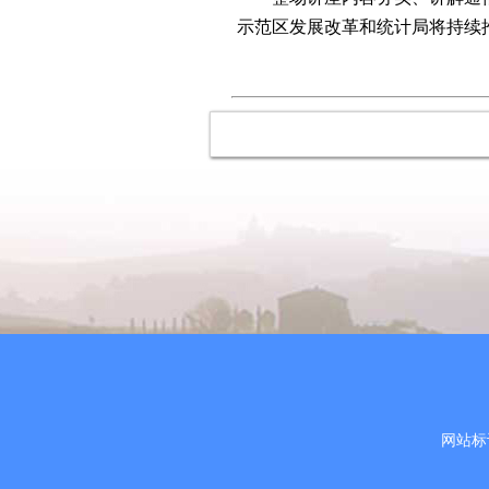
示范区发展改革和统计局将持续
网站标识