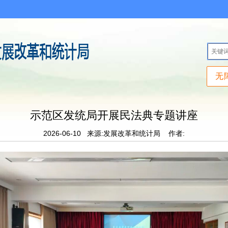
无
示范区发统局开展民法典专题讲座
2026-06-10
来源:发展改革和统计局
作者: