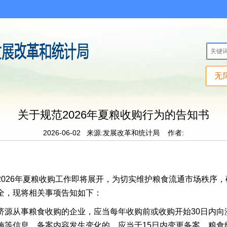
无
关于规范2026年夏粮收购行为的告知书
2026-06-02
来源:发展改革和统计局
作者:
2026年夏粮收购工作即将展开，为切实维护粮食流通市场秩序
全，现将相关事项告知如下：
济源从事粮食收购的企业，应当每年收购前或收购开始30日内向
施等信息，备案内容发生变化的，应当于15日内变更备案。粮食