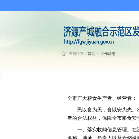
当前位置：
首页
»
工作动态
全市广大粮食生产者、经营者：
民以食为天，食以安为先。
者的合法权益，保障全市粮食安
一、落实收购信息管理。在
名称、地址、负责人以及仓储设