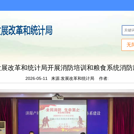
无
发展改革和统计局开展消防培训和粮食系统消防
2026-05-11
来源:发展改革和统计局
作者: