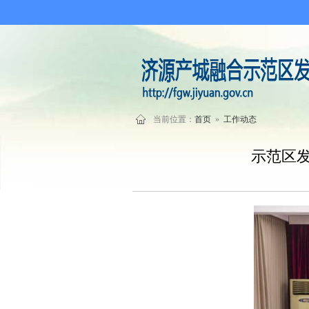
当前位置：
首页
»
工作动态
示范区