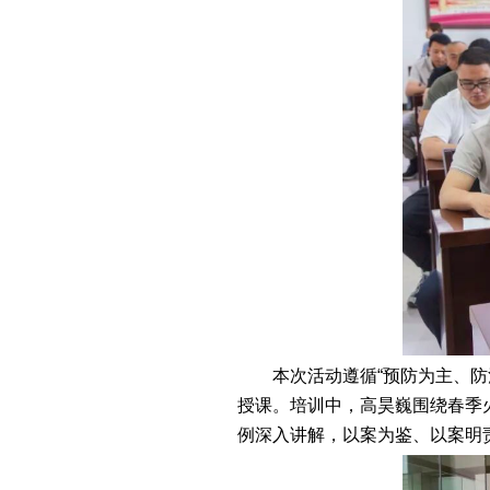
本次活动遵循“预防为主、
授课。培训中，高昊巍围绕春季
例深入讲解，以案为鉴、以案明