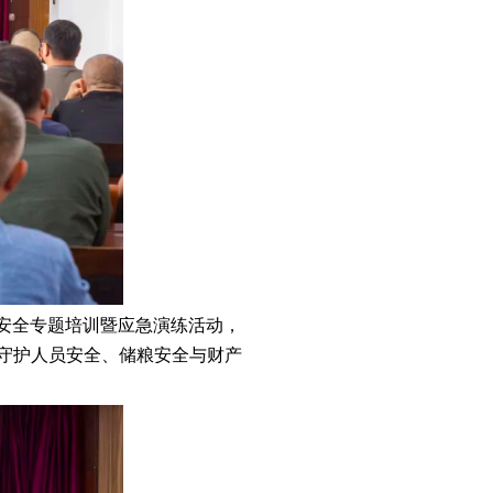
安全专题培训暨应急演练活动，
实守护人员安全、储粮安全与财产