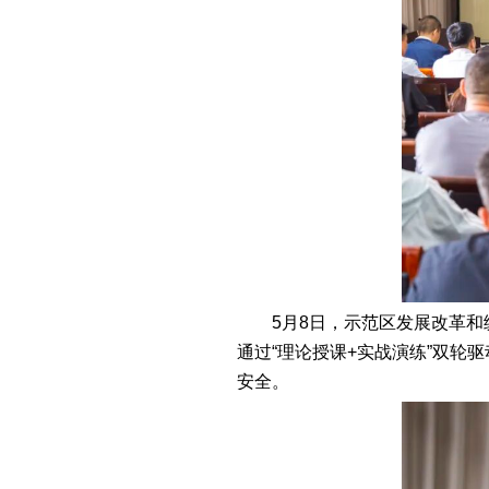
5月8日，示范区发展改革
通过“理论授课+实战演练”双
安全。