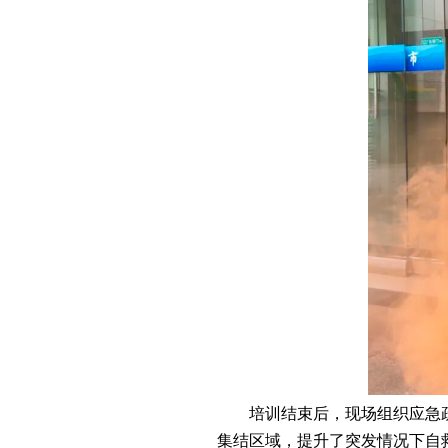
培训结束后，现场组织应急
集结区域，提升了突发情况下自