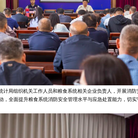
和统计局组织机关工作人员和粮食系统相关企业负责人，开展消防
轮驱动，全面提升粮食系统消防安全管理水平与应急处置能力，切