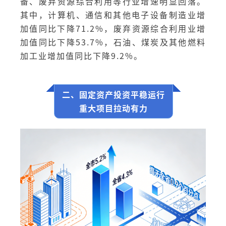
备、废弃资源综合利用等行业增速明显回落。
其中，计算机、通信和其他电子设备制造业增
加值同比下降71.2%，废弃资源综合利用业增
加值同比下降53.7%，石油、煤炭及其他燃料
加工业增加值同比下降9.2%。
二、固定资产投资平稳运行
重大项目拉动有力