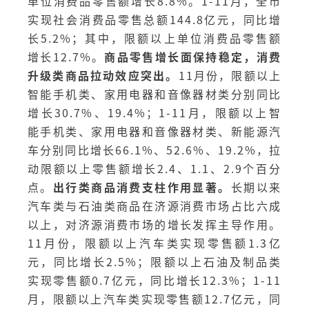
单位消费品零售额增长8.8%。1-11月，全市
实现社会消费品零售总额144.8亿元，同比增
长5.2%；其中，限额以上单位消费品零售额
增长12.7%。
商品零售增长面保持稳定，消费
升级类商品拉动效应突出。
11月份，限额以上
智能手机类、家用电器和音像器材类分别同比
增长30.7%、19.4%；1-11月，限额以上智
能手机类、家用电器和音像器材类、新能源汽
车分别同比增长66.1%、52.6%、19.2%，拉
动限额以上零售额增长2.4、1.1、2.9个百分
点。
出行类商品消费支柱作用显著。
长期以来
汽车类与石油类商品在济源消费市场占比六成
以上，对济源消费市场的增长发挥主导作用。
11月份，限额以上汽车类实现零售额1.3亿
元，同比增长2.5%；限额以上石油及制品类
实现零售额0.7亿元，同比增长12.3%；1-11
月，限额以上汽车类实现零售额12.7亿元，同