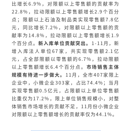
比增长6.9%，对限额以上零售额的贡献率为
22.8%，拉动限额以上零售额增长2.9个百分
点；限额以上石油及制品类实现零售额7.8亿
元，同比增长7.2%，对限额以上零售额的贡
献率为14.8%，拉动限额以上零售额增长1.9
个百分点。
新入库单位贡献突出。
1-11月，新
增入库法人单位67家，共实现零售额2.1亿
元，占全部限额以零售额的6.7%，拉动限额
以上零售额增长6.4个百分点。
市场销售主体
规模有待进一步做大。
11月，全市407家限上
企业中，小微企业303家，占比74.4%；当月
实现零售额0.5亿元，占限额以上单位零售额
比重仅为17.2%，限上单位销售规模小，对整
体销售市场增长的贡献不足，11月份小微企业
对限额以上零售额增长的贡献率仅为44.1%。