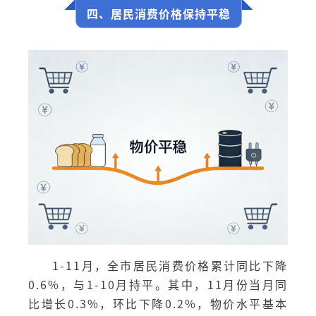
四、居民消费价格保持平稳
1-11月，全市居民消费价格累计同比下降
0.6%，与1-10月持平。其中，11月份当月同
比增长0.3%，环比下降0.2%，物价水平基本