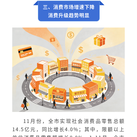
三、消费市场增速下降
消费升级趋势明显
11月份，全市实现社会消费品零售总额
14.5亿元，同比增长4.0%；其中，限额以上