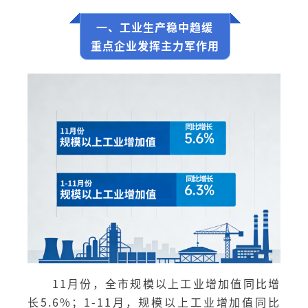
一、工业生产稳中趋缓
重点企业发挥主力军作用
11月份，全市规模以上工业增加值同比增
长5.6%；1-11月，规模以上工业增加值同比