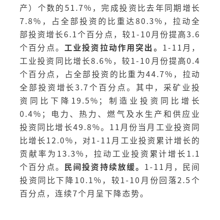
产）个数的51.7%，完成投资比去年同期增长
7.8%，占全部投资的比重达80.3%，拉动全
部投资增长6.1个百分点，较1-10月份提高3.6
个百分点。
工业投资拉动作用突出。
1-11月，
工业投资同比增长8.6%，较1-10月份提高0.4
个百分点，占全部投资的比重为44.7%，拉动
全部投资增长3.7个百分点。其中，采矿业投
资同比下降19.5%；制造业投资同比增长
0.4%；电力、热力、燃气及水生产和供应业
投资同比增长49.8%。11月份当月工业投资同
比增长12.0%，对1-11月工业投资累计增长的
贡献率为13.3%，拉动工业投资累计增长1.1
个百分点。
民间投资持续放缓。
1-11月，民间
投资同比下降10.1%，较1-10月份回落2.5个
百分点，连续7个月呈下降态势。