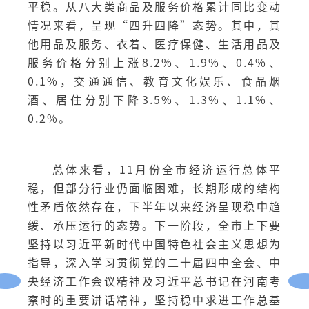
平稳。从八大类商品及服务价格累计同比变动
情况来看，呈现“四升四降”态势。其中，其
他用品及服务、衣着、医疗保健、生活用品及
服务价格分别上涨8.2%、1.9%、0.4%、
0.1%，交通通信、教育文化娱乐、食品烟
酒、居住分别下降3.5%、1.3%、1.1%、
0.2%。
总体来看，11月份全市经济运行总体平
稳，但部分行业仍面临困难，长期形成的结构
性矛盾依然存在，下半年以来经济呈现稳中趋
缓、承压运行的态势。下一阶段，全市上下要
坚持以习近平新时代中国特色社会主义思想为
指导，深入学习贯彻党的二十届四中全会、中
央经济工作会议精神及习近平总书记在河南考
察时的重要讲话精神，坚持稳中求进工作总基