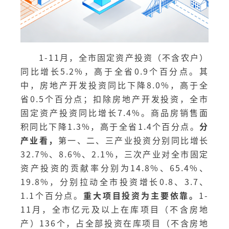
1-11月，全市固定资产投资（不含农户）
同比增长5.2%，高于全省0.9个百分点。其
中，房地产开发投资同比下降8.0%，高于全
省0.5个百分点；扣除房地产开发投资，全市
固定资产投资同比增长7.4%。商品房销售面
积同比下降1.3%，高于全省1.4个百分点。
分
产业看，
第一、二、三产业投资分别同比增长
32.7%、8.6%、2.1%，三次产业对全市固定
资产投资的贡献率分别为14.8%、65.4%、
19.8%，分别拉动全市投资增长0.8、3.7、
1.1个百分点。
重大项目投资为主要依靠。
1-
11月，全市亿元及以上在库项目（不含房地
产）136个，占全部投资在库项目（不含房地