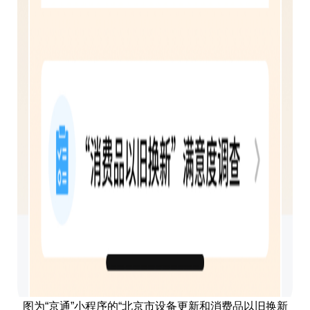
图为“京通”小程序的“北京市设备更新和消费品以旧换新