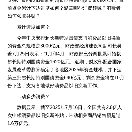
支持消费品以旧换新的超长期特别国债资金690亿元。目
前资金累计下达进度如何？涵盖哪些消费领域？消费者
如何领取补贴？
累计进度如何？
今年中央安排超长期特别国债支持消费品以旧换新
的资金总规模是3000亿元。财政部经济建设司副司长吴
盖7月25日表示：“1月和4月，财政部已分两批累计预拨
超长期特别国债资金1620亿元。近期，财政部配合国家
发展改革委测算确定了各地区2025年资金规模，并下达
第三批超长期特别国债资金690亿元，剩余资金将在10月
份下达，支持各地做好消费品以旧换新工作。”
带动多少消费？
数据显示，截至2025年7月16日，全国共有2.8亿人
次申领消费品以旧换新补贴，带动相关商品销售额超过
1.6万亿元。