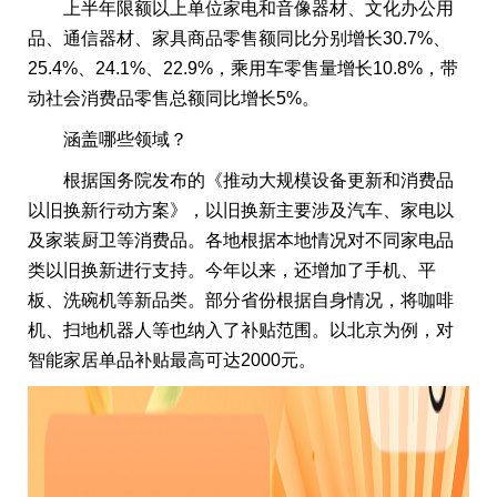
上半年限额以上单位家电和音像器材、文化办公用
品、通信器材、家具商品零售额同比分别增长30.7%、
25.4%、24.1%、22.9%，乘用车零售量增长10.8%，带
动社会消费品零售总额同比增长5%。
涵盖哪些领域？
根据国务院发布的《推动大规模设备更新和消费品
以旧换新行动方案》，以旧换新主要涉及汽车、家电以
及家装厨卫等消费品。各地根据本地情况对不同家电品
类以旧换新进行支持。今年以来，还增加了手机、平
板、洗碗机等新品类。部分省份根据自身情况，将咖啡
机、扫地机器人等也纳入了补贴范围。以北京为例，对
智能家居单品补贴最高可达2000元。