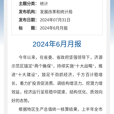
主题分类：
统计
发布机构：
发展改革和统计局
发布日期：
2024年07月31日
标 题：
​ 2024年6月月报
2024年6月月报
今年以来，在省委、省政府坚强领导下，济源
示范区锚定“两个确保”，持续实施“十大战略”，推
进“十大建设”，鼓足干劲抓经济，千方百计稳增
长，着力扩投资促消费、调结构增活力、挖潜力增
效益，经济运行呈现稳中提速、结构优化、质效向
好的态势。
根据地区生产总值统一核算结果，上半年全市