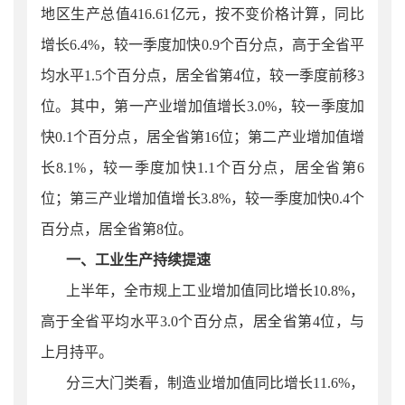
地区生产总值416.61亿元，按不变价格计算，同比
增长
6.4
%，较一季度加快0.9个百分点，高于全省平
均水平1.5个百分点，居全省第4位，较一季度前移3
位。其中，第一产业增加值增长3.0%，较一季度加
快0.1个百分点，居全省第16位；第二产业增加值增
长8.1%，较一季度加快1.1个百分点，居全省第6
位；第三产业增加值增长3.8%，较一季度加快0.4个
百分点，居全省第8位。
一、工业生产持续提速
上半年
，全市规上工业
增加值同比增长
10.8
%，
高于全省平均水平
3.0
个百分点，居全省第4位，与
上月持平。
分三大门类看，制造业增加值同比增长11.6%，