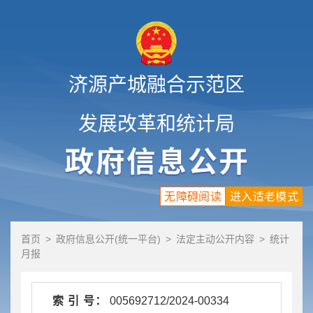
济源产城融合示范区
发展改革和统计局
无障碍阅读
进入适老模式
首页
>
政府信息公开(统一平台)
>
法定主动公开内容
>
统计
月报
索 引 号：
005692712/2024-00334