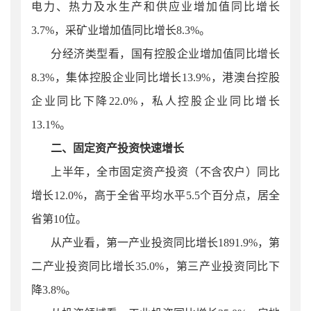
电力、热力及水生产和供应业增加值同比增长
3.7%，采矿业增加值同比增长8.3%。
分经济类型看，国有控股企业增加值同比增长
8.
3%，集体控股企业同比增长13.9%，港澳台控股
企业同比下降22.0%，私人控股企业同比增长
13.1%。
二、固定资产投资快速增长
上半年，
全市
固定资产投资（不含农户）同比
增长12.0%，高于全省平均水平5.5个百分点，居全
省第10位。
从产业看，第一产业投资同比增长1891.9%，第
二产业投资同比增长35.0%，第三产业投资同比下
降3.8%。