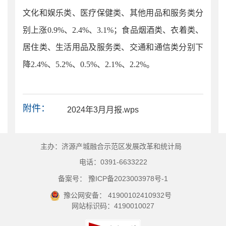
文化和娱乐类、医疗保健类、其他用品和服务类分
别上涨0.9%、2.4%、3.1%；食品烟酒类、衣着类、
居住类、生活用品及服务类、交通和通信类分别下
降2.4%、5.2%、0.5%、2.1%、2.2%。
附件：
2024年3月月报.wps
主办：济源产城融合示范区发展改革和统计局
电话：0391-6633222
备案号： 豫ICP备2023003978号-1
豫公网安备： 41900102410932号
网站标识码：4190010027