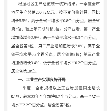
根据地区生产总值统一核算结果，一季度全市
地区生产总值200.72亿元，按不变价格计算，同比
增长5.5%，高于全省平均水平0.8个百分点，居全省
第7位，较上年同期前移3位。分产业看，第一产业
增加值增长2.9%，高于全省平均水平0.3个百分点，
居全省第4位；第二产业增加值增长7.0%，高于全
省平均水平0.3个百分点，居全省第8位；第三产业
增加值增长3.4%，低于全省平均水平0.2个百分点，
居全省第10位。
一、工业生产实现良好开局
一季度，
全市规模以上
工业增
加值同比增长
9.1%，较2023年全年加快0.7个百分点，高于全省平
均水平2.2个百分点，居全省第5位。