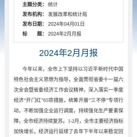
主题分类：
统计
发布机构：
发展改革和统计局
发布日期：
2024年04月01日
标 题：
​ 2024年2月月报
2024年2月月报
今年以来，全市上下坚持以习近平新时代中国
特色社会主义思想为指导，全面贯彻省委十一届六
次全会暨省委经济工作会议精神，深入落实一季度
经济“开门红”65项措施，统筹开展“三不停”专项行
动，不断加强企业运行调度，持续强化生产要素保
障，全市经济持续复苏。1-2月，全市主要经济指标
加快增长，经济运行延续了去年下半年以来稳定回