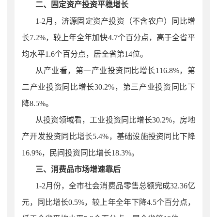
二、固定资产投资平稳增长
1-2月，济源固定资产投资（不含农户）同比增
长7.2%，
较上年全年加快4.7个百分点，
高于全省平
均水平1.6个百分点，居全省第14位。
从产业看，第一产业投资同比增长116.8%，第
二产业投资同比增长30.2%，第三产业投资同比下
降8.5%。
从投资领域看，工业投资同比增长30.2%，房地
产开发投资同比增长5.4%，基础设施投资同比下降
16.9%，民间投资同比增长18.3%。
三、消费品市场增速靠后
1-2月份，全市社会消费品零售总额完成32.36亿
元，同比增长0.5%，较上年全年下降4.5个百分点，