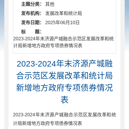
主题分类：
其他
发布机构：
发展改革和统计局
发布日期：
2025年06月10日
标 题：
​ 2023-2024年末济源产城融合示范区发展改革和统
计局新增地方政府专项债券情况表
2023-2024年末济源产城融
合示范区发展改革和统计局
新增地方政府专项债券情况
表
2023-2024年末济源产城融合示范区发展改革和统
计局新增地方政府专项债券情况表