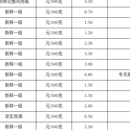
新鲜完整鸡场蛋
元/500克
3.50
新鲜一级
元/500克
0.70
新鲜一级
元/500克
1.50
新鲜一级
元/500克
1.20
新鲜一级
元/500克
2.30
新鲜一级
元/500克
3.30
新鲜一级
元/500克
3.00
新鲜一级
元/500克
0.80
冬天
新鲜一级
元/500克
1.50
新鲜一级
元/500克
1.50
新鲜一级
元/500克
2.00
坚实饱满
元/500克
6.50
新鲜一级
元/500克
2.50