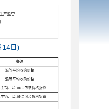
生产监管
日
14日)
备注
混等平均收购价格
混等平均收购价格
主销、以10KG包装价格折算
主销、以10KG包装价格折算