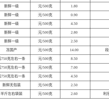
新鲜一级
元/500克
1.80
新鲜一级
元/500克
0.90
新鲜一级
元/500克
4.50
新鲜一级
元/500克
2.80
新鲜一级
元/500克
2.50
冻国产
元/500克
14.00
段
活750克左右一条
元/500克
8.50
活750克左右一条
元/500克
7.00
活750克左右一条
元/500克
4.50
新鲜无包装
元/500克
2.50
半斤左右袋装
元/500克
2.60
利