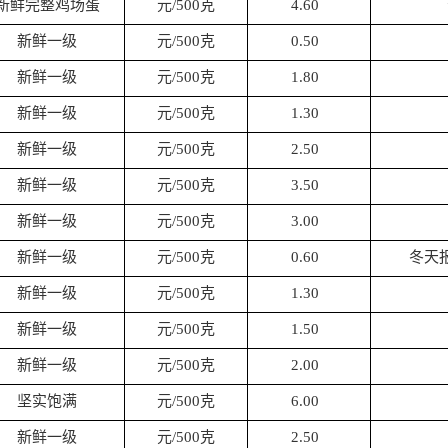
新鲜完整鸡场蛋
元/500克
4.60
新鲜一级
元/500克
0.50
新鲜一级
元/500克
1.80
新鲜一级
元/500克
1.30
新鲜一级
元/500克
2.50
新鲜一级
元/500克
3.50
新鲜一级
元/500克
3.00
新鲜一级
元/500克
0.60
冬天
新鲜一级
元/500克
1.30
新鲜一级
元/500克
1.50
新鲜一级
元/500克
2.00
坚实饱满
元/500克
6.00
新鲜一级
元/500克
2.50