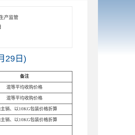
生产监管
日
29日)
备注
混等平均收购价格
混等平均收购价格
主销、以10KG包装价格折算
主销、以10KG包装价格折算