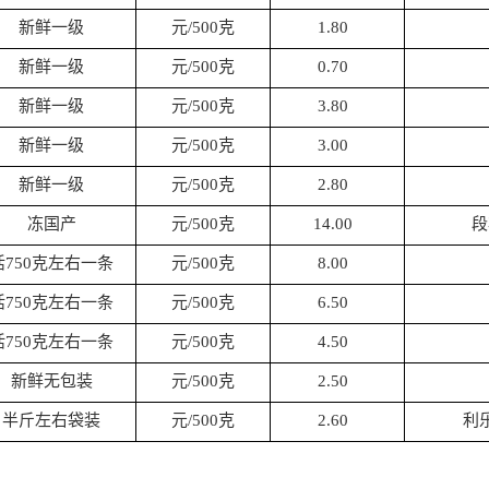
新鲜一级
元/500克
1.80
新鲜一级
元/500克
0.70
新鲜一级
元/500克
3.80
新鲜一级
元/500克
3.00
新鲜一级
元/500克
2.80
冻国产
元/500克
14.00
段
活750克左右一条
元/500克
8.00
活750克左右一条
元/500克
6.50
活750克左右一条
元/500克
4.50
新鲜无包装
元/500克
2.50
半斤左右袋装
元/500克
2.60
利